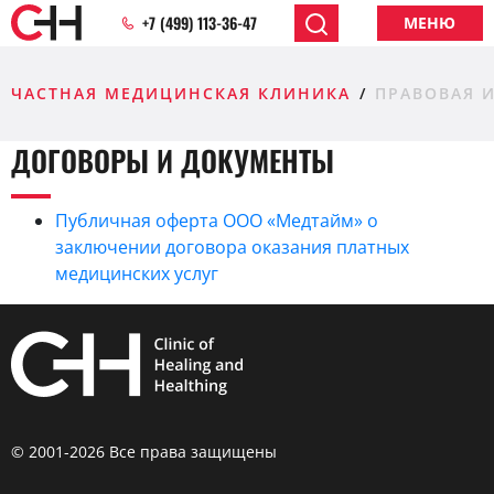
+7 (499) 113-36-47
МЕНЮ
ЧАСТНАЯ МЕДИЦИНСКАЯ КЛИНИКА
ПРАВОВАЯ 
ДОГОВОРЫ И ДОКУМЕНТЫ
Публичная оферта ООО «Медтайм» о
заключении договора оказания платных
медицинских услуг
© 2001-2026 Все права защищены