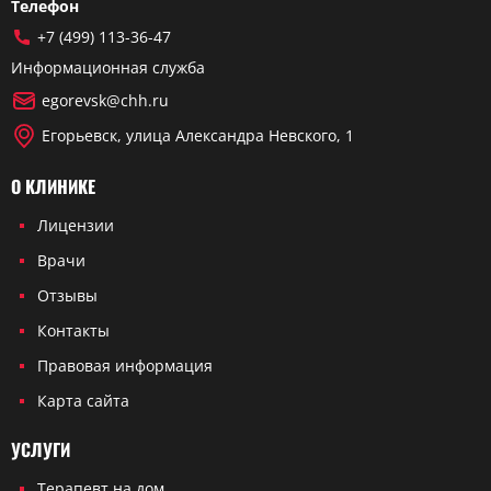
Телефон
+7 (499) 113-36-47
Информационная служба
egorevsk@chh.ru
Егорьевск, улица Александра Невского, 1
О КЛИНИКЕ
Лицензии
Врачи
Отзывы
Контакты
Правовая информация
Карта сайта
УСЛУГИ
Терапевт на дом