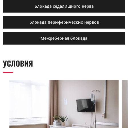
Блокада седалищного нерва
Блокада периферических нервов
Межреберная блокада
УСЛОВИЯ