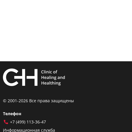
© 2001-2026 Все права защищены
Телефон
+7 (499) 113-36-47
Информационная служба