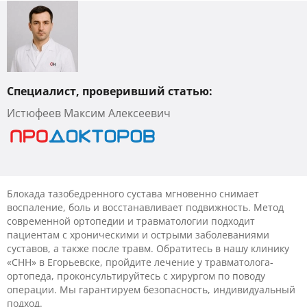
Специалист, проверивший статью:
Истюфеев Максим Алексеевич
Блокада тазобедренного сустава мгновенно снимает
воспаление, боль и восстанавливает подвижность. Метод
современной ортопедии и травматологии подходит
пациентам с хроническими и острыми заболеваниями
суставов, а также после травм. Обратитесь в нашу клинику
«CHH» в Егорьевске, пройдите лечение у травматолога-
ортопеда, проконсультируйтесь с хирургом по поводу
операции. Мы гарантируем безопасность, индивидуальный
подход.