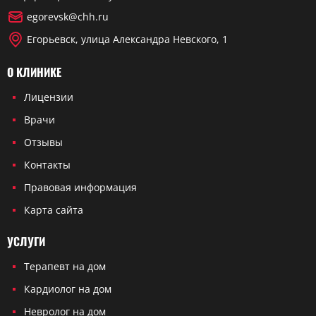
egorevsk@chh.ru
Егорьевск, улица Александра Невского, 1
О КЛИНИКЕ
Лицензии
Врачи
Отзывы
Контакты
Правовая информация
Карта сайта
УСЛУГИ
Терапевт на дом
Кардиолог на дом
Невролог на дом