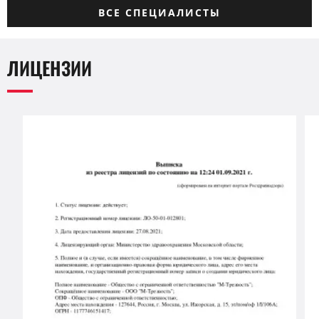
ВСЕ СПЕЦИАЛИСТЫ
ЛИЦЕНЗИИ