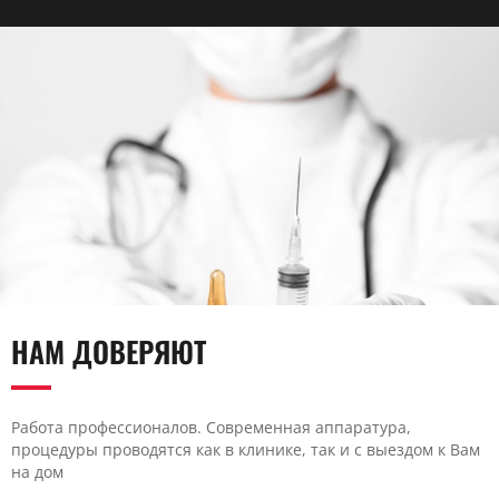
НАМ ДОВЕРЯЮТ
Работа профессионалов. Современная аппаратура,
процедуры проводятся как в клинике, так и с выездом к Вам
на дом