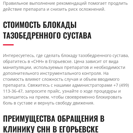
Правильное выполнение рекомендаций помогает продлить
действие препарата и снизить риск осложнений.
СТОИМОСТЬ БЛОКАДЫ
ТАЗОБЕДРЕННОГО СУСТАВА
Интересуетесь, где сделать блокаду тазобедренного сустава,
обратитесь в «CHH» в Егорьевске. Цена зависит от вида
манипуляции, используемых препаратов и необходимости
дополнительного инструментального контроля. На
стоимость влияют сложность случая и объем вводимого
препарата. Свяжитесь с нашими администраторами +7 (499)
113-36-47, запросите прайс, узнайте о ходе процедуры и
запишитесь на прием, чтобы своевременно блокировать
боль в суставе и вернуть свободу движения.
ПРЕИМУЩЕСТВА ОБРАЩЕНИЯ В
КЛИНИКУ CHH В ЕГОРЬЕВСКЕ