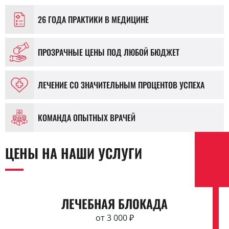
26 ГОДА ПРАКТИКИ В МЕДИЦИНЕ
ПРОЗРАЧНЫЕ ЦЕНЫ ПОД ЛЮБОЙ БЮДЖЕТ
ЛЕЧЕНИЕ СО ЗНАЧИТЕЛЬНЫМ ПРОЦЕНТОВ УСПЕХА
КОМАНДА ОПЫТНЫХ ВРАЧЕЙ
ЦЕНЫ НА НАШИ УСЛУГИ
ЛЕЧЕБНАЯ БЛОКАДА
от 3 000 ₽