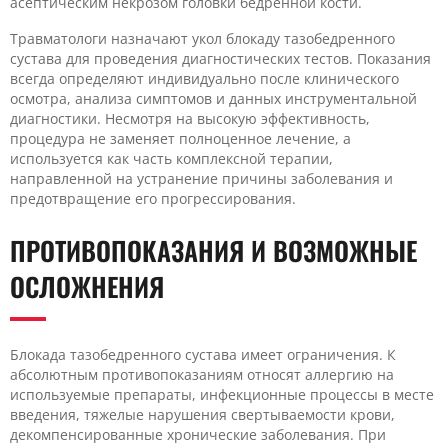
асептическим некрозом головки бедренной кости.
Травматологи назначают укол блокаду тазобедренного
сустава для проведения диагностических тестов. Показания
всегда определяют индивидуально после клинического
осмотра, анализа симптомов и данных инструментальной
диагностики. Несмотря на высокую эффективность,
процедура не заменяет полноценное лечение, а
используется как часть комплексной терапии,
направленной на устранение причины заболевания и
предотвращение его прогрессирования.
ПРОТИВОПОКАЗАНИЯ И ВОЗМОЖНЫЕ
ОСЛОЖНЕНИЯ
Блокада тазобедренного сустава имеет ограничения. К
абсолютным противопоказаниям относят аллергию на
используемые препараты, инфекционные процессы в месте
введения, тяжелые нарушения свертываемости крови,
декомпенсированные хронические заболевания. При