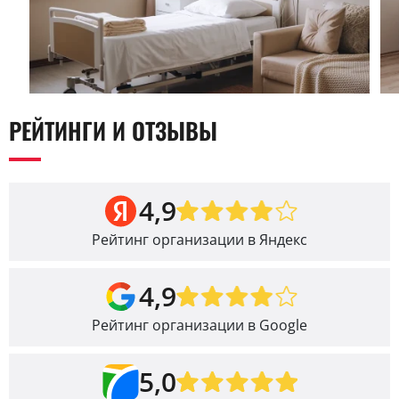
РЕЙТИНГИ И ОТЗЫВЫ
4,9
Рейтинг организации в Яндекс
4,9
Рейтинг организации в Google
5,0