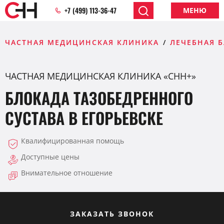
+7 (499) 113-36-47
МЕНЮ
ЧАСТНАЯ МЕДИЦИНСКАЯ КЛИНИКА
ЛЕЧЕБНАЯ 
ЧАСТНАЯ МЕДИЦИНСКАЯ КЛИНИКА «CHH+»
БЛОКАДА ТАЗОБЕДРЕННОГО
СУСТАВА В ЕГОРЬЕВСКЕ
Квалифицированная помощь
Доступные цены
Внимательное отношение
ЗАКАЗАТЬ ЗВОНОК