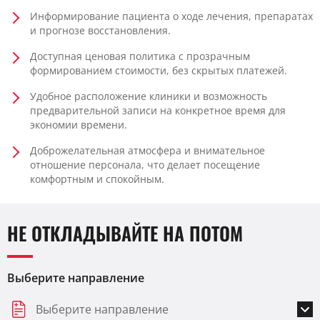
Информирование пациента о ходе лечения, препаратах
и прогнозе восстановления.
Доступная ценовая политика с прозрачным
формированием стоимости, без скрытых платежей.
Удобное расположение клиники и возможность
предварительной записи на конкретное время для
экономии времени.
Доброжелательная атмосфера и внимательное
отношение персонала, что делает посещение
комфортным и спокойным.
НЕ ОТКЛАДЫВАЙТЕ НА ПОТОМ
Выберите направление
Выберите направление