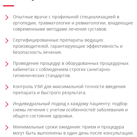
Опытные врачи с профильной специализацией в
ортопедии, травматологии и ревматологии, владеющие
современными методами лечения суставов.
Сертифицированные препараты ведущих
производителей, гарантирующие эффективность и
безопасность лечения.
Проведение процедур в оборудованных процедурных
кабинетах с соблюдением строгих санитарно-
гигиенических стандартов.
Контроль УЗИ для максимальной точности введения
препарата и быстрого результата.
Индивидуальный подход к каждому пациенту: подбор
схемы лечения с учетом особенностей заболевания и
общего состояния здоровья.
Минимальные сроки ожидания: прием и процедура
могут быть выполнены в один день после консультации.