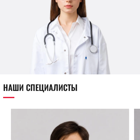
НАШИ СПЕЦИАЛИСТЫ