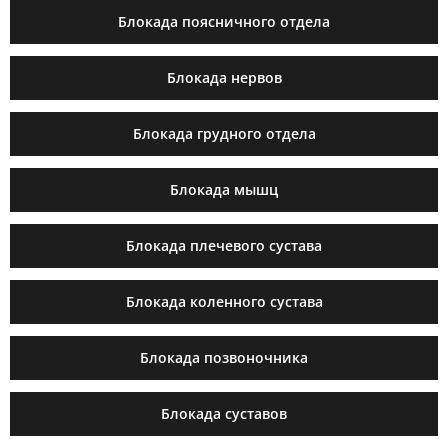
Блокада поясничного отдела
Блокада нервов
Блокада грудного отдела
Блокада мышц
Блокада плечевого сустава
Блокада коленного сустава
Блокада позвоночника
Блокада суставов