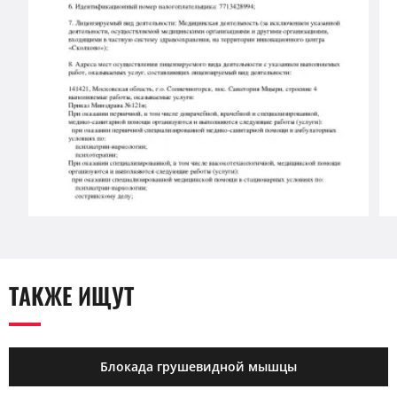
ТАКЖЕ ИЩУТ
Блокада грушевидной мышцы