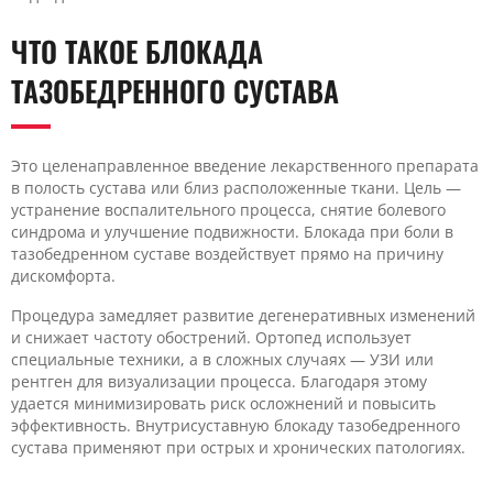
ЧТО ТАКОЕ БЛОКАДА
ТАЗОБЕДРЕННОГО СУСТАВА
Это целенаправленное введение лекарственного препарата
в полость сустава или близ расположенные ткани. Цель —
устранение воспалительного процесса, снятие болевого
синдрома и улучшение подвижности. Блокада при боли в
тазобедренном суставе воздействует прямо на причину
дискомфорта.
Процедура замедляет развитие дегенеративных изменений
и снижает частоту обострений. Ортопед использует
специальные техники, а в сложных случаях — УЗИ или
рентген для визуализации процесса. Благодаря этому
удается минимизировать риск осложнений и повысить
эффективность. Внутрисуставную блокаду тазобедренного
сустава применяют при острых и хронических патологиях.