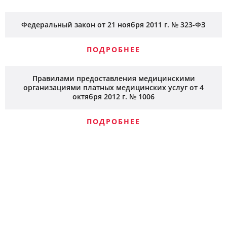
Федеральный закон от 21 ноября 2011 г. № 323-ФЗ
ПОДРОБНЕЕ
Правилами предоставления медицинскими
организациями платных медицинских услуг от 4
октября 2012 г. № 1006
ПОДРОБНЕЕ