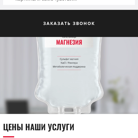
ЗАКАЗАТЬ ЗВОНОК
ЦЕНЫ НАШИ УСЛУГИ