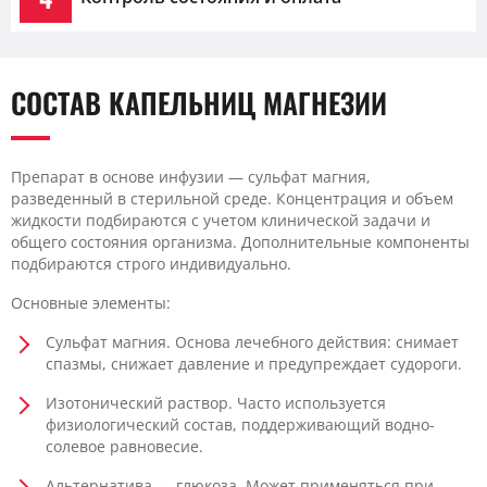
СОСТАВ КАПЕЛЬНИЦ МАГНЕЗИИ
Препарат в основе инфузии — сульфат магния,
разведенный в стерильной среде. Концентрация и объем
жидкости подбираются с учетом клинической задачи и
общего состояния организма. Дополнительные компоненты
подбираются строго индивидуально.
Основные элементы:
Сульфат магния. Основа лечебного действия: снимает
спазмы, снижает давление и предупреждает судороги.
Изотонический раствор. Часто используется
физиологический состав, поддерживающий водно-
солевое равновесие.
Альтернатива — глюкоза. Может применяться при