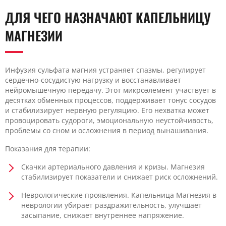
ДЛЯ ЧЕГО НАЗНАЧАЮТ КАПЕЛЬНИЦУ
МАГНЕЗИИ
Инфузия сульфата магния устраняет спазмы, регулирует
сердечно-сосудистую нагрузку и восстанавливает
нейромышечную передачу. Этот микроэлемент участвует в
десятках обменных процессов, поддерживает тонус сосудов
и стабилизирует нервную регуляцию. Его нехватка может
провоцировать судороги, эмоциональную неустойчивость,
проблемы со сном и осложнения в период вынашивания.
Показания для терапии:
Скачки артериального давления и кризы. Магнезия
стабилизирует показатели и снижает риск осложнений.
Неврологические проявления. Капельница Магнезия в
неврологии убирает раздражительность, улучшает
засыпание, снижает внутреннее напряжение.