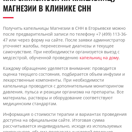
МАГНЕЗИИ В КЛИНИКЕ CHH
Получить капельницы Магнезии в CHH в Егорьевске можно
после предварительной записи по телефону +7 (499) 113-36-
47 или через форму на сайте. После заявки администратор
уточняет жалобы, перенесенные диагнозы и текущее
самочувствие. При необходимости организуется выезд с
медсестрой, обученной проведению
капельниц на дому
.
Каждому обращению уделяется внимание: проводится
оценка текущего состояния, подбирается объем инфузии и
лекарственные компоненты. При необходимости
капельница проводится с дополнительным мониторингом
давления, пульса и реакции организма на препараты. Все
материалы, растворы и оборудование соответствуют
медицинским стандартам.
Информация о стоимости терапии и вариантах проведения
доступна на официальном сайте. Итоговая сумма
рассчитывается индивидуально, исходя из используемых
компонентов, объема препарата и условий введения.