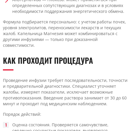
определенных сопутствующих диагнозах и в условиях
необходимости поддержания энергетического обмена.
Формула подбирается персонально: с учетом работы почек,
уровня электролитов, переносимости лекарств и текущих
жалоб. Капельница Магнезия может комбинироваться с
другими инфузиями — только при доказанной
совместимости.
КАК ПРОХОДИТ ПРОЦЕДУРА
Проведение инфузии требует последовательности, точности
и предварительной диагностики. Специалист уточняет
жалобы, измеряет показатели, исключает возможные
противопоказания. Введение раствора занимает от 30 до 60
минут и проходит под медицинским наблюдением.
Порядок действий:
Оценка состояния. Проверяется самочувствие,
сердечно-сосудистые показатели, выявляются