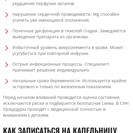
ухудшения перфузии органов.
Нарушение сердечной проводимости. Mg способен
усилить уже имеющиеся отклонения.
Почечные дисфункции в тяжелой стадии. Замедляется
выведение препарата из организма.
Избыточный уровень микроэлемента в крови. Может
усугубиться при повторной инфузии.
Острые инфекционные процессы. Специалист
принимает решение индивидуально.
Начальные сроки беременности. Используется крайне
осторожно и только по жизненным показаниям.
Перед началом вливаний проводится оценка состояния,
исключаются риски и подбирается безопасная схема. В CHH
процедуры проходят с медицинской точностью и
вниманием к деталям.
КАК ЗАПИСАТЬСЯ НА КАПЕЛЬНИЦУ