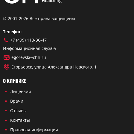
© 2001-2026 Все права защищены
Телефон
+7 (499) 113-36-47
Информационная служба
egorevsk@chh.ru
Егорьевск, улица Александра Невского, 1
О КЛИНИКЕ
Лицензии
Врачи
Отзывы
Контакты
Правовая информация