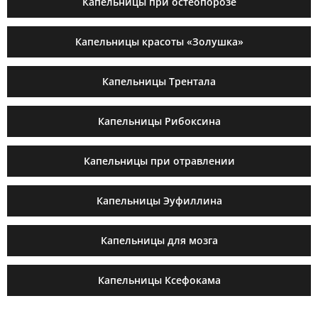
Капельницы при остеопорозе
Капельницы красоты «Золушка»
Капельницы Трентала
Капельницы Рибоксина
Капельницы при отравлении
Капельницы Эуфиллина
Капельницы для мозга
Капельницы Ксефокама