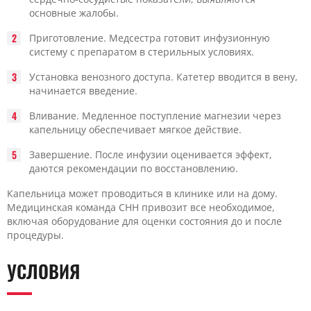
основные жалобы.
Приготовление. Медсестра готовит инфузионную
систему с препаратом в стерильных условиях.
Установка венозного доступа. Катетер вводится в вену,
начинается введение.
Вливание. Медленное поступление магнезии через
капельницу обеспечивает мягкое действие.
Завершение. После инфузии оценивается эффект,
даются рекомендации по восстановлению.
Капельница может проводиться в клинике или на дому.
Медицинская команда CHH привозит все необходимое,
включая оборудование для оценки состояния до и после
процедуры.
УСЛОВИЯ