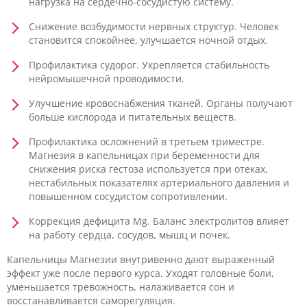
нагрузка на сердечно-сосудистую систему.
Снижение возбудимости нервных структур. Человек
становится спокойнее, улучшается ночной отдых.
Профилактика судорог. Укрепляется стабильность
нейромышечной проводимости.
Улучшение кровоснабжения тканей. Органы получают
больше кислорода и питательных веществ.
Профилактика осложнений в третьем триместре.
Магнезия в капельницах при беременности для
снижения риска гестоза используется при отеках,
нестабильных показателях артериального давления и
повышенном сосудистом сопротивлении.
Коррекция дефицита Mg. Баланс электролитов влияет
на работу сердца, сосудов, мышц и почек.
Капельницы Магнезии внутривенно дают выраженный
эффект уже после первого курса. Уходят головные боли,
уменьшается тревожность, налаживается сон и
восстанавливается саморегуляция.