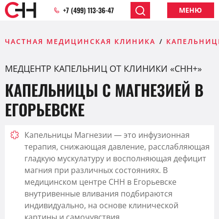
+7 (499) 113-36-47
МЕНЮ
ЧАСТНАЯ МЕДИЦИНСКАЯ КЛИНИКА
КАПЕЛЬНИЦ
МЕДЦЕНТР КАПЕЛЬНИЦ ОТ КЛИНИКИ «СНН+»
КАПЕЛЬНИЦЫ С МАГНЕЗИЕЙ В
ЕГОРЬЕВСКЕ
Капельницы Магнезии — это инфузионная
терапия, снижающая давление, расслабляющая
гладкую мускулатуру и восполняющая дефицит
магния при различных состояниях. В
медицинском центре CHH в Егорьевске
внутривенные вливания подбираются
индивидуально, на основе клинической
картины и самочувствия.