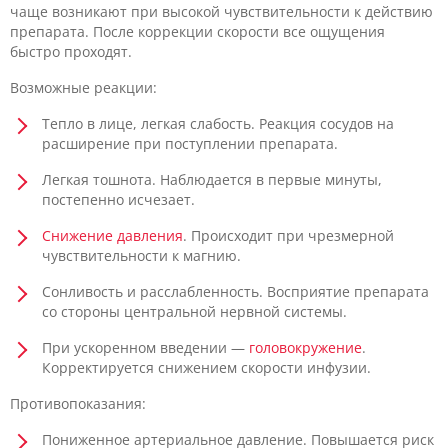
чаще возникают при высокой чувствительности к действию
препарата. После коррекции скорости все ощущения
быстро проходят.
Возможные реакции:
Тепло в лице, легкая слабость. Реакция сосудов на
расширение при поступлении препарата.
Легкая тошнота. Наблюдается в первые минуты,
постепенно исчезает.
Снижение давления
. Происходит при чрезмерной
чувствительности к магнию.
Сонливость и расслабленность. Восприятие препарата
со стороны центральной нервной системы.
При ускоренном введении —
головокружение
.
Корректируется снижением скорости инфузии.
Противопоказания:
Пониженное артериальное давление. Повышается риск