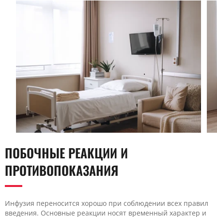
ПОБОЧНЫЕ РЕАКЦИИ И
ПРОТИВОПОКАЗАНИЯ
Инфузия переносится хорошо при соблюдении всех правил
введения. Основные реакции носят временный характер и