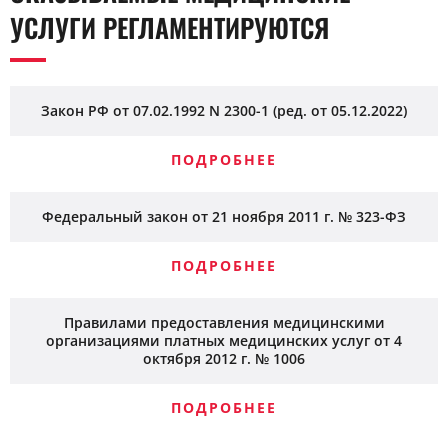
УСЛУГИ РЕГЛАМЕНТИРУЮТСЯ
Закон РФ от 07.02.1992 N 2300-1 (ред. от 05.12.2022)
ПОДРОБНЕЕ
Федеральный закон от 21 ноября 2011 г. № 323-ФЗ
ПОДРОБНЕЕ
Правилами предоставления медицинскими
организациями платных медицинских услуг от 4
октября 2012 г. № 1006
ПОДРОБНЕЕ