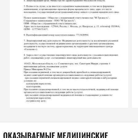
ОКАЗЫВАЕМЫЕ МЕДИЦИНСКИЕ