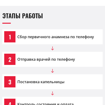
ЭТАПЫ РАБОТЫ
1
Сбор первичного анамнеза по телефону
2
Отправка врачей по телефону
3
Постановка капельницы
4
Контроль состояния и оплата