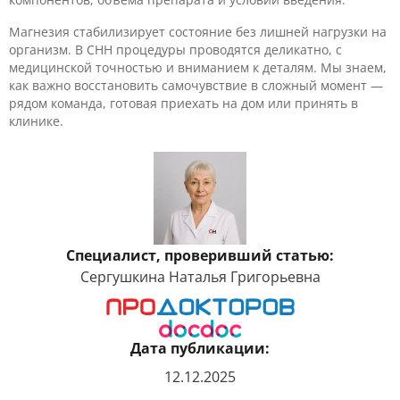
Магнезия стабилизирует состояние без лишней нагрузки на
организм. В CHH процедуры проводятся деликатно, с
медицинской точностью и вниманием к деталям. Мы знаем,
как важно восстановить самочувствие в сложный момент —
рядом команда, готовая приехать на дом или принять в
клинике.
Специалист, проверивший статью:
Сергушкина Наталья Григорьевна
Дата публикации:
12.12.2025