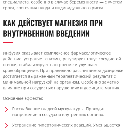
специалиста, особенно в случае беременности — с учетом
срока, состояния плода и индивидуального риска.
КАК ДЕЙСТВУЕТ МАГНЕЗИЯ ПРИ
ВНУТРИВЕННОМ ВВЕДЕНИИ
Инфузия оказывает комплексное фармакологическое
действие: устраняет спазмы, регулирует тонус сосудистой
стенки, стабилизирует настроение и улучшает
кровообращение. При правильно рассчитанной дозировке
достигается выраженный терапевтический результат с
минимальной нагрузкой на организм. Особенно заметно
влияние при сосудистых нарушениях и дефиците магния.
Основные эффекты:
Расслабление гладкой мускулатуры. Проходит
напряжение в сосудах и внутренних органах.
Устранение гипертонических реакций. Уменьшается