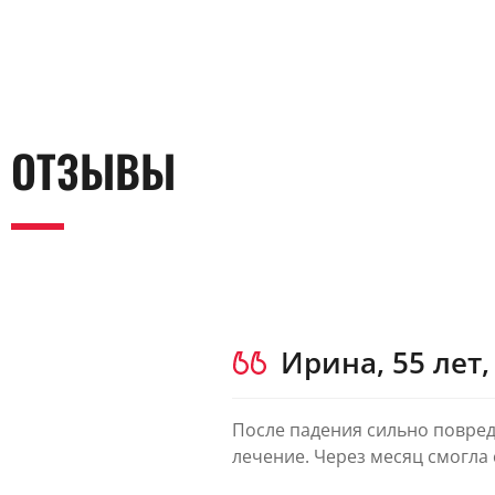
ОТЗЫВЫ
Ирина, 55 лет,
После падения сильно повред
лечение. Через месяц смогла 