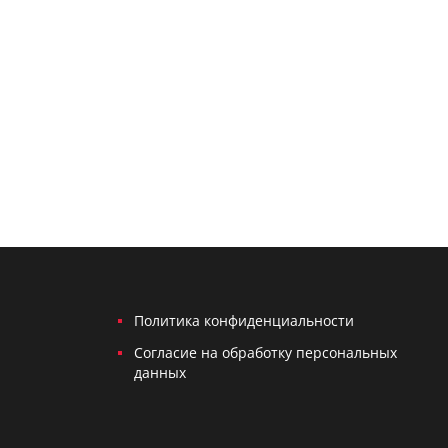
Политика конфиденциальности
Согласие на обработку персональных
данных