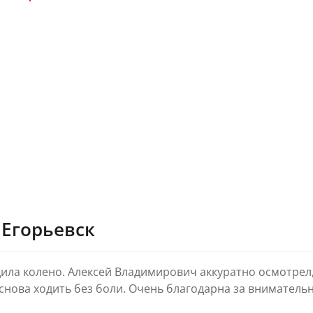
 Егорьевск
ила колено. Алексей Владимирович аккуратно осмотрел,
снова ходить без боли. Очень благодарна за внимательн