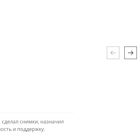
 сделал снимки, назначил
ость и поддержку.