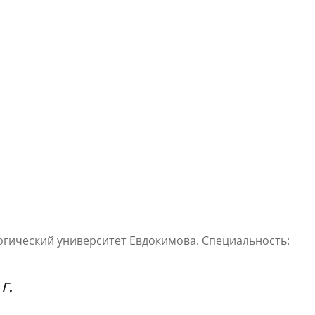
гический университет Евдокимова. Специальность:
г.