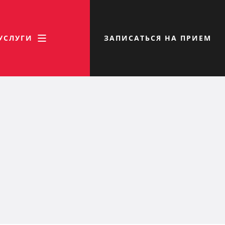
УСЛУГИ
ЗАПИСАТЬСЯ НА ПРИЕМ