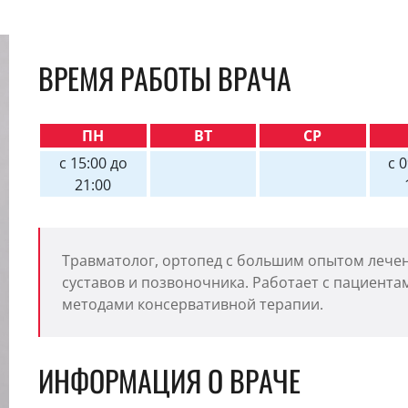
ВРЕМЯ РАБОТЫ ВРАЧА
ПН
ВТ
СР
с 15:00 до
с 
21:00
Травматолог, ортопед с большим опытом лечен
суставов и позвоночника. Работает с пациента
методами консервативной терапии.
ИНФОРМАЦИЯ О ВРАЧЕ