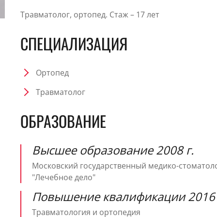
Травматолог, ортопед. Стаж – 17 лет
СПЕЦИАЛИЗАЦИЯ
Ортопед
Травматолог
ОБРАЗОВАНИЕ
Высшее образование 2008 г.
Московский государственный медико-стоматоло
"Лечебное дело"
Повышение квалификации 2016 
Травматология и ортопедия