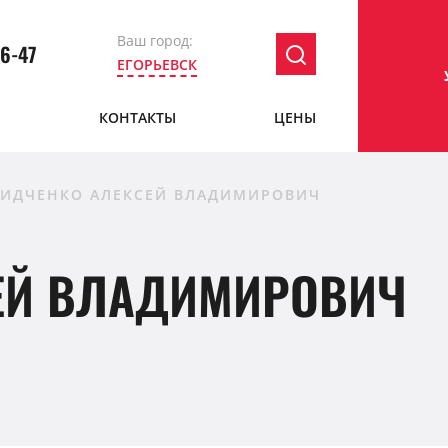
Ваш город:
36-47
ЕГОРЬЕВСК
Ы
КОНТАКТЫ
ЦЕНЫ
ИДЧЕНКО АЛЕКСЕЙ ВЛАДИМИРОВИЧ
ЕЙ ВЛАДИМИРОВИЧ