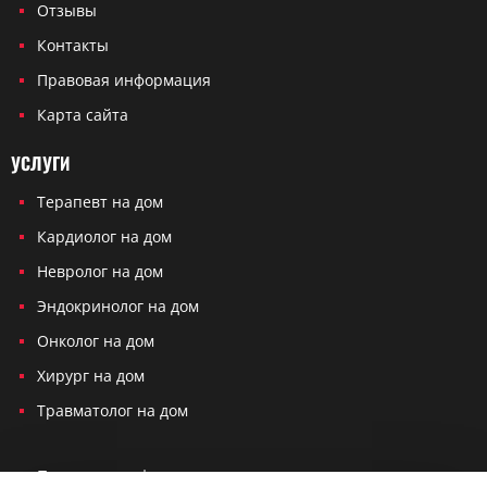
Отзывы
Контакты
Правовая информация
Карта сайта
УСЛУГИ
Терапевт на дом
Кардиолог на дом
Невролог на дом
Эндокринолог на дом
Онколог на дом
Хирург на дом
Травматолог на дом
Политика конфиденциальности