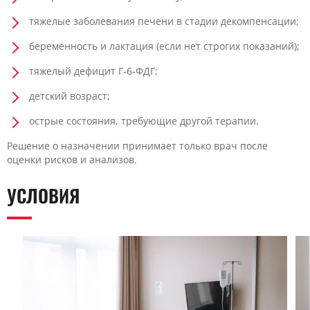
тяжелые заболевания печени в стадии декомпенсации;
беременность и лактация (если нет строгих показаний);
тяжелый дефицит Г-6-ФДГ;
детский возраст;
острые состояния, требующие другой терапии.
Решение о назначении принимает только врач после
оценки рисков и анализов.
УСЛОВИЯ