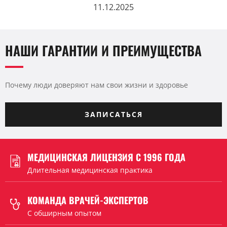
11.12.2025
НАШИ ГАРАНТИИ И ПРЕИМУЩЕСТВА
Почему люди доверяют нам свои жизни и здоровье
ЗАПИСАТЬСЯ
МЕДИЦИНСКАЯ ЛИЦЕНЗИЯ С 1996 ГОДА
Длительная медицинская практика
КОМАНДА ВРАЧЕЙ-ЭКСПЕРТОВ
C обширным опытом