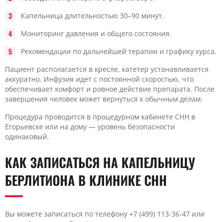
Капельница длительностью 30–90 минут.
Мониторинг давления и общего состояния.
Рекомендации по дальнейшей терапии и графику курса.
Пациент располагается в кресле, катетер устанавливается
аккуратно. Инфузия идет с постоянной скоростью, что
обеспечивает комфорт и ровное действие препарата. После
завершения человек может вернуться к обычным делам.
Процедура проводится в процедурном кабинете CHH в
Егорьевске или на дому — уровень безопасности
одинаковый.
КАК ЗАПИСАТЬСЯ НА КАПЕЛЬНИЦУ
БЕРЛИТИОНА В КЛИНИКЕ CHH
Вы можете записаться по телефону +7 (499) 113-36-47 или