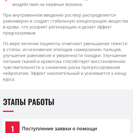
воздействия на нервные волокна.
При внутривенном введении раствор распределяется
равномерно и создает стабильную концентрацию вещества
в крови, что ускоряет регенерацию и делает эффект
предсказуемым.
По мере лечения пациенты отмечают уменьшение тяжести
в стопах, исчезновение эпизодов «замерзания» пальцев,
улучшение равновесия и уверенности походки. Улучшение
питания тканей и кровотока способствует восстановлению
чувствительности и снижению риска прогрессирования
нейропатии. Эффект накопительный и усиливается к концу
курса.
ЭТАПЫ РАБОТЫ
1
Поступление заявки о помощи