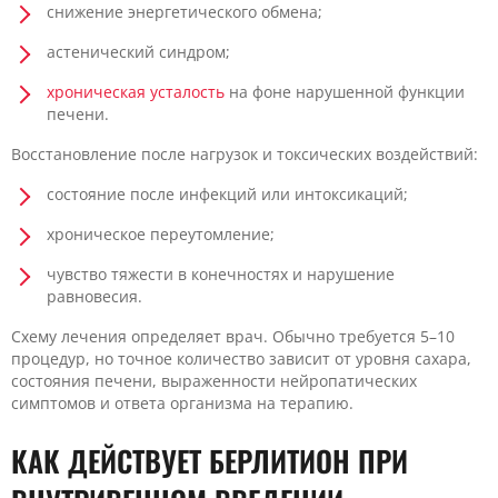
снижение энергетического обмена;
астенический синдром;
хроническая усталость
на фоне нарушенной функции
печени.
Восстановление после нагрузок и токсических воздействий:
состояние после инфекций или интоксикаций;
хроническое переутомление;
чувство тяжести в конечностях и нарушение
равновесия.
Схему лечения определяет врач. Обычно требуется 5–10
процедур, но точное количество зависит от уровня сахара,
состояния печени, выраженности нейропатических
симптомов и ответа организма на терапию.
КАК ДЕЙСТВУЕТ БЕРЛИТИОН ПРИ