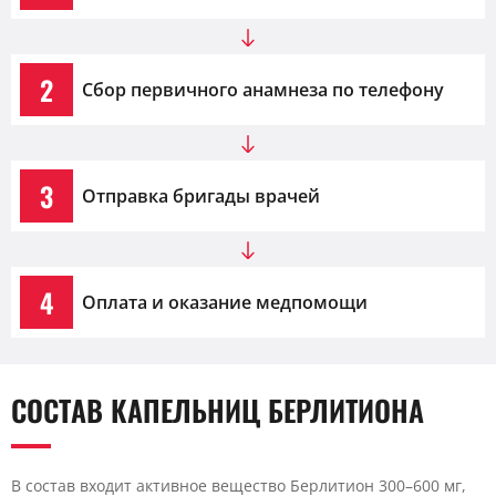
2
Сбор первичного анамнеза по телефону
3
Отправка бригады врачей
4
Оплата и оказание медпомощи
СОСТАВ КАПЕЛЬНИЦ БЕРЛИТИОНА
В состав входит активное вещество Берлитион 300–600 мг,