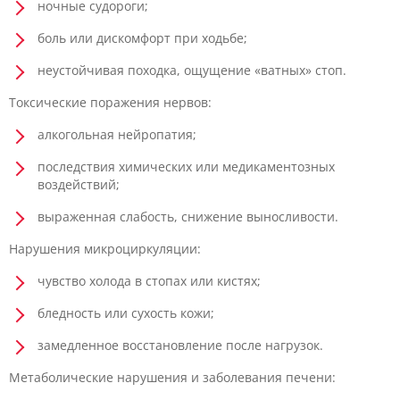
ночные судороги;
боль или дискомфорт при ходьбе;
неустойчивая походка, ощущение «ватных» стоп.
Токсические поражения нервов:
алкогольная нейропатия;
последствия химических или медикаментозных
воздействий;
выраженная слабость, снижение выносливости.
Нарушения микроциркуляции:
чувство холода в стопах или кистях;
бледность или сухость кожи;
замедленное восстановление после нагрузок.
Метаболические нарушения и заболевания печени: