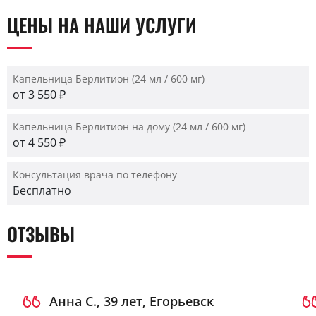
ЦЕНЫ НА НАШИ УСЛУГИ
Капельница Берлитион (24 мл / 600 мг)
от 3 550 ₽
Капельница Берлитион на дому (24 мл / 600 мг)
от 4 550 ₽
Консультация врача по телефону
Бесплатно
ОТЗЫВЫ
Анна С., 39 лет, Егорьевск