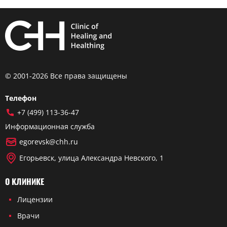
© 2001-2026 Все права защищены
Телефон
+7 (499) 113-36-47
Информационная служба
egorevsk@chh.ru
Егорьевск, улица Александра Невского, 1
О КЛИНИКЕ
Лицензии
Врачи