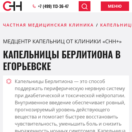
+7 (499) 113-36-47
МЕНЮ
ЧАСТНАЯ МЕДИЦИНСКАЯ КЛИНИКА
КАПЕЛЬНИЦ
МЕДЦЕНТР КАПЕЛЬНИЦ ОТ КЛИНИКИ «CHH+»
КАПЕЛЬНИЦЫ БЕРЛИТИОНА В
ЕГОРЬЕВСКЕ
Капельницы Берлитиона — это способ
поддержать периферическую нервную систему
при диабетической и токсической нейропатии.
Внутривенное введение обеспечивает ровный,
прогнозируемый уровень действующего
вещества и помогает быстрее восстановить
чувствительность, уменьшить боль и снизить
выраженность ночных симптомов. Капельница