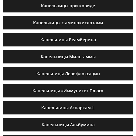
Капельницы при ковиде
Капельницы с аминокислотами
Капельницы Реамберина
Капельницы Мильгаммы
Капельницы Левофлоксацин
Капельницы «Иммунитет Плюс»
Капельницы Аспаркам-L
Капельницы Альбумина