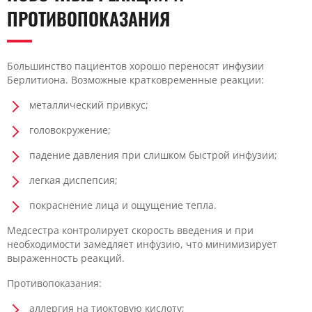
ПРОТИВОПОКАЗАНИЯ
Большинство пациентов хорошо переносят инфузии
Берлитиона. Возможные кратковременные реакции:
металлический привкус;
головокружение;
падение давления при слишком быстрой инфузии;
легкая диспепсия;
покраснение лица и ощущение тепла.
Медсестра контролирует скорость введения и при
необходимости замедляет инфузию, что минимизирует
выраженность реакций.
Противопоказания:
аллергия на тиоктовую кислоту;