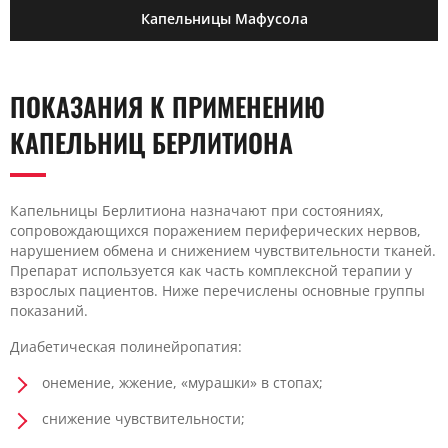
Капельницы Мафусола
ПОКАЗАНИЯ К ПРИМЕНЕНИЮ
КАПЕЛЬНИЦ БЕРЛИТИОНА
Капельницы Берлитиона назначают при состояниях,
сопровождающихся поражением периферических нервов,
нарушением обмена и снижением чувствительности тканей.
Препарат используется как часть комплексной терапии у
взрослых пациентов. Ниже перечислены основные группы
показаний.
Диабетическая полинейропатия:
онемение, жжение, «мурашки» в стопах;
снижение чувствительности;