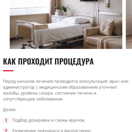
КАК ПРОХОДИТ ПРОЦЕДУРА
Перед началом лечения проводится консультация: врач или
администратор с медицинским образованием уточняет
жалобы, уровень сахара, состояние печени и
сопутствующие заболевания.
Далее:
Подбор дозировки и схемы врачом.
Разведение препарата в физрастворе.