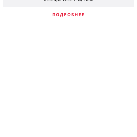
ПОДРОБНЕЕ