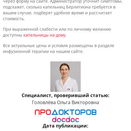
через форму на сайте. Администратор уточнит симптомы,
подскажет, сколько капельниц Берлитиона требуется в
вашем случае, подберет удобное время и рассчитает
стоимость.
При выраженной слабости или по личному желанию
доступны
капельницы на дому
.
Все актуальные цены и условия размещены в разделе
инфузионной терапии на нашем сайте.
Специалист, проверивший статью:
Головлёва Ольга Викторовна
Дата публикации: