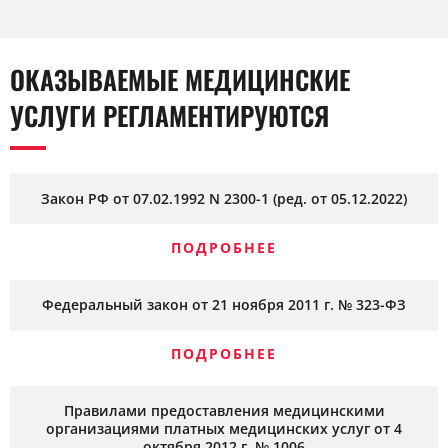
ОКАЗЫВАЕМЫЕ МЕДИЦИНСКИЕ
УСЛУГИ РЕГЛАМЕНТИРУЮТСЯ
Закон РФ от 07.02.1992 N 2300-1 (ред. от 05.12.2022)
ПОДРОБНЕЕ
Федеральный закон от 21 ноября 2011 г. № 323-ФЗ
ПОДРОБНЕЕ
Правилами предоставления медицинскими
организациями платных медицинских услуг от 4
октября 2012 г. № 1006