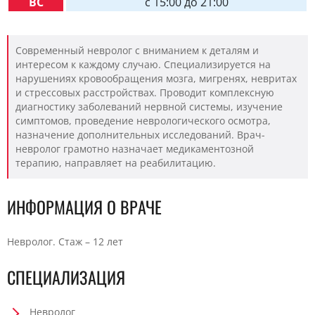
ВС
c 15:00 до 21:00
Современный невролог с вниманием к деталям и
интересом к каждому случаю. Специализируется на
нарушениях кровообращения мозга, мигренях, невритах
и стрессовых расстройствах. Проводит комплексную
диагностику заболеваний нервной системы, изучение
симптомов, проведение неврологического осмотра,
назначение дополнительных исследований. Врач-
невролог грамотно назначает медикаментозной
терапию, направляет на реабилитацию.
ИНФОРМАЦИЯ О ВРАЧЕ
Невролог. Стаж – 12 лет
СПЕЦИАЛИЗАЦИЯ
Невролог