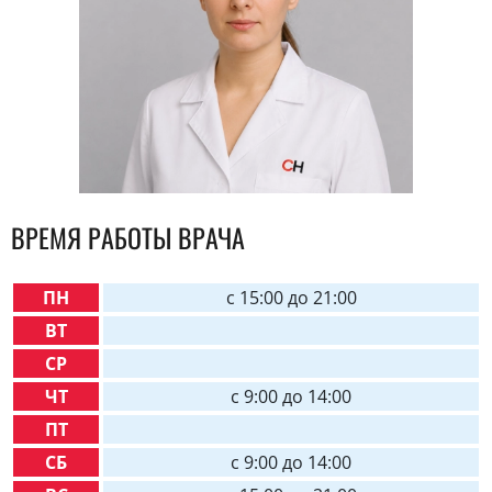
ВРЕМЯ РАБОТЫ ВРАЧА
ПН
c 15:00 до 21:00
ВТ
СР
ЧТ
c 9:00 до 14:00
ПТ
СБ
c 9:00 до 14:00