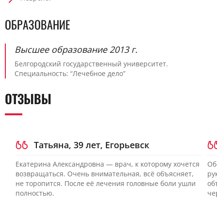
ОБРАЗОВАНИЕ
Высшее образование 2013 г.
Белгородский государственный университет.
Специальность: “Лечебное дело”
ОТЗЫВЫ
Татьяна, 39 лет, Егорьевск
Екатерина Александровна — врач, к которому хочется
Об
возвращаться. Очень внимательная, всё объясняет,
ру
не торопится. После её лечения головные боли ушли
об
полностью.
че