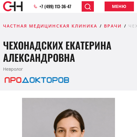
+7 (499) 113-36-47
МЕНЮ
ЧАСТНАЯ МЕДИЦИНСКАЯ КЛИНИКА
ВРАЧИ
ЧЕ
ЧЕХОНАДСКИХ ЕКАТЕРИНА
АЛЕКСАНДРОВНА
Невролог