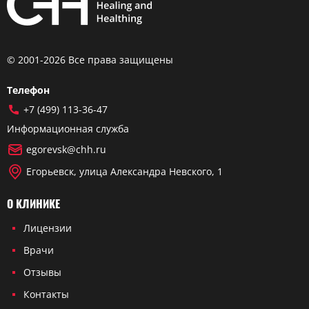
© 2001-2026 Все права защищены
Телефон
+7 (499) 113-36-47
Информационная служба
egorevsk@chh.ru
Егорьевск, улица Александра Невского, 1
О КЛИНИКЕ
Лицензии
Врачи
Отзывы
Контакты