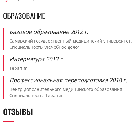
ОБРАЗОВАНИЕ
Базовое образование 2012 г.
Самарский государственный медицинский университет.
Специальность “Лечебное дело”
Интернатура 2013 г.
Терапия
Профессиональная переподготовка 2018 г.
Центр дополнительного медицинского образования.
Специальность “Терапия”
ОТЗЫВЫ