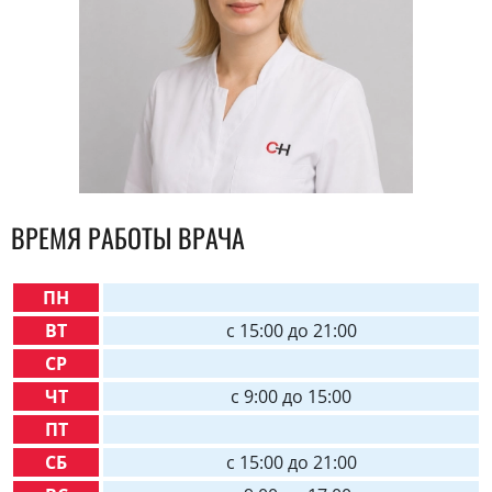
ВРЕМЯ РАБОТЫ ВРАЧА
ПН
ВТ
c 15:00 до 21:00
СР
ЧТ
c 9:00 до 15:00
ПТ
СБ
c 15:00 до 21:00