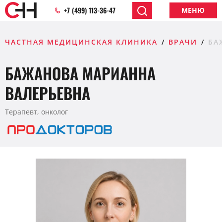
+7 (499) 113-36-47
МЕНЮ
ЧАСТНАЯ МЕДИЦИНСКАЯ КЛИНИКА
ВРАЧИ
БА
БАЖАНОВА МАРИАННА
ВАЛЕРЬЕВНА
Терапевт, онколог