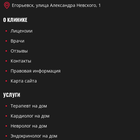
Егорьевск, улица Александра Невского, 1
О КЛИНИКЕ
Лицензии
Врачи
Отзывы
Контакты
Правовая информация
Карта сайта
УСЛУГИ
Терапевт на дом
Кардиолог на дом
Невролог на дом
Эндокринолог на дом