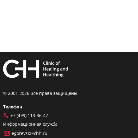
© 2001-2026 Все права защищены
Телефон
+7 (499) 113-36-47
Информационная служба
egorevsk@chh.ru