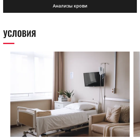
Анализы крови
УСЛОВИЯ