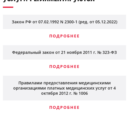
Закон РФ от 07.02.1992 N 2300-1 (ред. от 05.12.2022)
ПОДРОБНЕЕ
Федеральный закон от 21 ноября 2011 г. № 323-ФЗ
ПОДРОБНЕЕ
Правилами предоставления медицинскими
организациями платных медицинских услуг от 4
октября 2012 г. № 1006
ПОДРОБНЕЕ