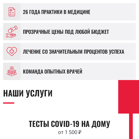
26 ГОДА ПРАКТИКИ В МЕДИЦИНЕ
ПРОЗРАЧНЫЕ ЦЕНЫ ПОД ЛЮБОЙ БЮДЖЕТ
ЛЕЧЕНИЕ СО ЗНАЧИТЕЛЬНЫМ ПРОЦЕНТОВ УСПЕХА
КОМАНДА ОПЫТНЫХ ВРАЧЕЙ
НАШИ УСЛУГИ
ТЕСТЫ COVID-19 НА ДОМУ
от 1 500 ₽