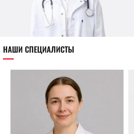
НАШИ СПЕЦИАЛИСТЫ