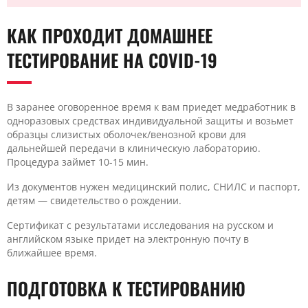
КАК ПРОХОДИТ ДОМАШНЕЕ
ТЕСТИРОВАНИЕ НА COVID-19
В заранее оговоренное время к вам приедет медработник в
одноразовых средствах индивидуальной защиты и возьмет
образцы слизистых оболочек/венозной крови для
дальнейшей передачи в клиническую лабораторию.
Процедура займет 10-15 мин.
Из документов нужен медицинский полис, СНИЛС и паспорт,
детям — свидетельство о рождении.
Сертификат с результатами исследования на русском и
английском языке придет на электронную почту в
ближайшее время.
ПОДГОТОВКА К ТЕСТИРОВАНИЮ