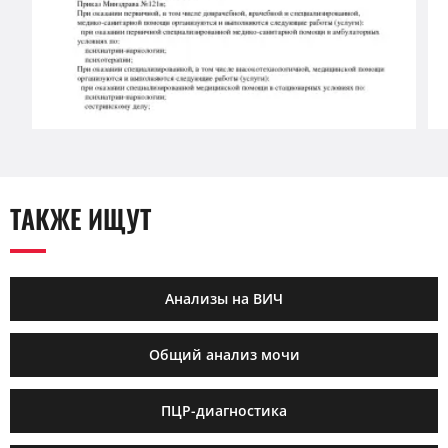
ТАКЖЕ ИЩУТ
Анализы на ВИЧ
Общий анализ мочи
ПЦР-диагностика