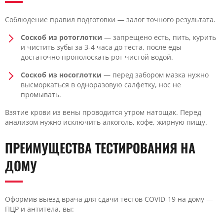
Соблюдение правил подготовки — залог точного результата.
Соскоб из ротоглотки
— запрещено есть, пить, курить
и чистить зубы за 3-4 часа до теста, после еды
достаточно прополоскать рот чистой водой.
Соскоб из носоглотки
— перед забором мазка нужно
высморкаться в одноразовую салфетку, нос не
промывать.
Взятие крови из вены проводится утром натощак. Перед
анализом нужно исключить алкоголь, кофе, жирную пищу.
ПРЕИМУЩЕСТВА ТЕСТИРОВАНИЯ НА
ДОМУ
Оформив выезд врача для сдачи тестов COVID-19 на дому —
ПЦР и антитела, вы: