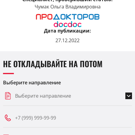
Чумак Ольга Владимировна
Дата публикации:
27.12.2022
НЕ ОТКЛАДЫВАЙТЕ НА ПОТОМ
Выберите направление
Выберите направление