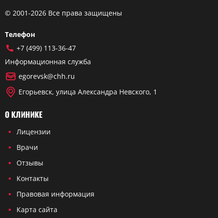
© 2001-2026 Все права защищены
Телефон
+7 (499) 113-36-47
Информационная служба
egorevsk@chh.ru
Егорьевск, улица Александра Невского, 1
О КЛИНИКЕ
Лицензии
Врачи
Отзывы
Контакты
Правовая информация
Карта сайта