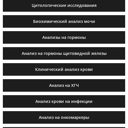
Цитологические исследования
Биохимический анализ мочи
Анализы на гормоны
Анализ на гормоны щитовидной железы
Клинический анализ крови
Анализ на ХГЧ
Анализ крови на инфекции
Анализ на онкомаркеры