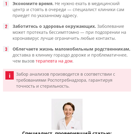
Экономите время.
Не нужно ехать в медицинский
центр и стоять в очереди — специалист клиники сам
приедет по указанному адресу.
Заботитесь о здоровье окружающих.
Заболевание
может протекать бессимптомно — при подозрении на
коронавирус лучше ограничить любые контакты.
Облегчаете жизнь маломобильным родственникам,
доставка в клинику гораздо дороже и проблематичнее,
чем вызов
терапевта на дом
.
Забор анализов производится в соответствии с
требованиями Роспотребнадзора, гарантируя
точность и стерильность.
Специалист, проверивший статью: