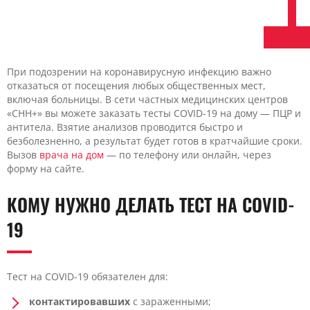
При подозрении на коронавирусную инфекцию важно
отказаться от посещения любых общественных мест,
включая больницы. В сети частных медицинских центров
«CHH+» вы можете заказать тесты COVID-19 на дому — ПЦР и
антитела. Взятие анализов проводится быстро и
безболезненно, а результат будет готов в кратчайшие сроки.
Вызов
врача на дом
— по телефону или онлайн, через
форму на сайте.
КОМУ НУЖНО ДЕЛАТЬ ТЕСТ НА COVID-
19
Тест на COVID-19 обязателен для:
контактировавших
с зараженными;