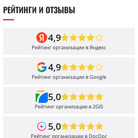
РЕЙТИНГИ И ОТЗЫВЫ
4,9
Рейтинг организации в Яндекс
4,9
Рейтинг организации в Google
5,0
Рейтинг организации в 2GIS
5,0
Рейтинг организации в DocDoc