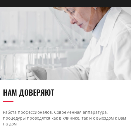
НАМ ДОВЕРЯЮТ
Работа профессионалов. Современная аппаратура,
процедуры проводятся как в клинике, так и с выездом к Вам
на дом