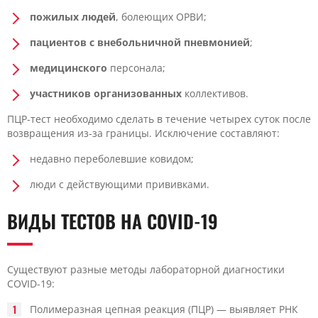
пожилых людей
, болеющих ОРВИ;
пациентов с внебольничной пневмонией
;
медицинского
персонала;
участников организованных
коллективов.
ПЦР-тест необходимо сделать в течение четырех суток после
возвращения из-за границы. Исключение составляют:
недавно переболевшие ковидом;
люди с действующими прививками.
ВИДЫ ТЕСТОВ НА COVID-19
Существуют разные методы лабораторной диагностики
COVID-19:
Полимеразная цепная реакция (ПЦР) — выявляет РНК