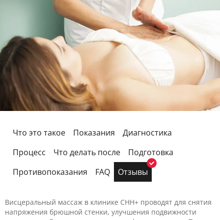
Что это такое
Показания
Диагностика
Процесс
Что делать после
Подготовка
Противопоказания
FAQ
Отзывы
Висцеральный массаж в клинике CHH+ проводят для снятия
напряжения брюшной стенки, улучшения подвижности