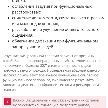
стенки;
ослабление вздутия при функциональных
расстройствах;
снижение дискомфорта, связанного со стрессом
или малоподвижностью;
расслабление и улучшение общего телесного
ощущения;
облегчение дефекации при функциональном
запоре у части людей.
Результат висцеральной терапии зависит от причины
жалоб. Запор, послеоперационные рубцы, эмоциональное
напряжение, болезни ЖКТ и изменения после родов
требуют разного подхода. Исследования абдоминального
массажа показывают возможное уменьшение симптомов
функционального запора, однако качество результата
зависит от диагноза, выбранной техники и регулярности
сеансов.
Важно! Висцеральный массаж внутренних органов
не заменяет консультацию гастроэнтеролога,