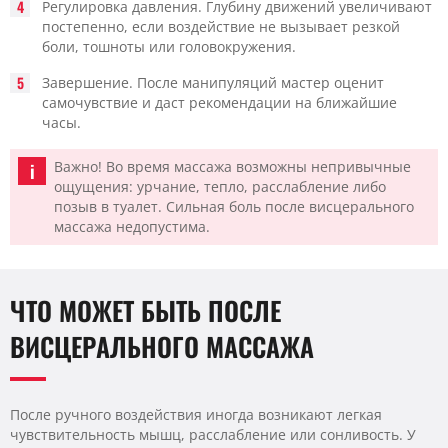
Регулировка давления. Глубину движений увеличивают
постепенно, если воздействие не вызывает резкой
боли, тошноты или головокружения.
Завершение. После манипуляций мастер оценит
самочувствие и даст рекомендации на ближайшие
часы.
Важно! Во время массажа возможны непривычные
ощущения: урчание, тепло, расслабление либо
позыв в туалет. Сильная боль после висцерального
массажа недопустима.
ЧТО МОЖЕТ БЫТЬ ПОСЛЕ
ВИСЦЕРАЛЬНОГО МАССАЖА
После ручного воздействия иногда возникают легкая
чувствительность мышц, расслабление или сонливость. У