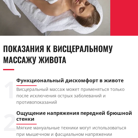
ПОКАЗАНИЯ К ВИСЦЕРАЛЬНОМУ
МАССАЖУ ЖИВОТА
1
Функциональный дискомфорт в животе
Висцеральный массаж может применяться только
после исключения острых заболеваний и
противопоказаний
2
Ощущение напряжения передней брюшной
стенки
Мягкие мануальные техники могут использоваться
при мышечном и фасциальном напряжении