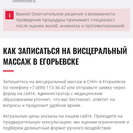
гинеколога.
Важно! Окончательное решение о возможности
проведения процедуры принимает специалист
после оценки жалоб, анамнеза и противопоказаний.
КАК ЗАПИСАТЬСЯ НА ВИСЦЕРАЛЬНЫЙ
МАССАЖ В ЕГОРЬЕВСКЕ
Запишитесь на висцеральный массаж в CHH+ в Егорьевске
по телефону +7 (499) 113-36-47 или отправьте заявку через
форму на сайте. Администратор с медицинским
образованием уточнит, что вас беспокоит, ответит на
вопросы и предложит удобное время.
Актуальные цены указаны на нашем сайте. Приходите на
предварительную консультацию: мы оценим ограничения и
подберем деликатный формат ручного воздействия.