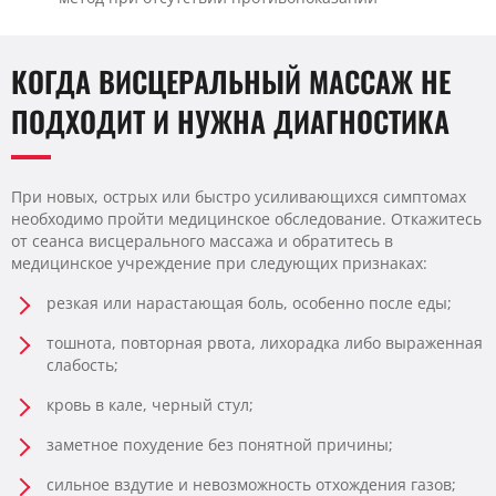
КОГДА ВИСЦЕРАЛЬНЫЙ МАССАЖ НЕ
ПОДХОДИТ И НУЖНА ДИАГНОСТИКА
При новых, острых или быстро усиливающихся симптомах
необходимо пройти медицинское обследование. Откажитесь
от сеанса висцерального массажа и обратитесь в
медицинское учреждение при следующих признаках:
резкая или нарастающая боль, особенно после еды;
тошнота, повторная рвота, лихорадка либо выраженная
слабость;
кровь в кале, черный стул;
заметное похудение без понятной причины;
сильное вздутие и невозможность отхождения газов;