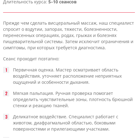
Длительность курса:
5–10 сеансов
Прежде чем сделать висцеральный массаж, наш специалист
спросит о вздутии, запорах, тяжести, болезненности,
перенесенных операциях, родах, грыжах и болезнях
пищеварительной системы. Затем исключит ограничения и
симптомы, при которых требуется диагностика.
Сеанс проходит поэтапно:
Первичная оценка. Мастер осматривает область
воздействия, уточняет расположение неприятных
ощущений и особенности дыхания.
Мягкая пальпация. Ручная проверка помогает
определить чувствительные зоны, плотность брюшной
стенки и реакцию тканей.
Деликатное воздействие. Специалист работает с
животом, диафрагмальной областью, боковыми
поверхностями и прилегающими участками.