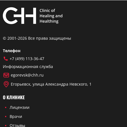
© 2001-2026 Все права защищены
Телефон
+7 (499) 113-36-47
Информационная служба
egorevsk@chh.ru
Егорьевск, улица Александра Невского, 1
О КЛИНИКЕ
Лицензии
Врачи
Отзывы