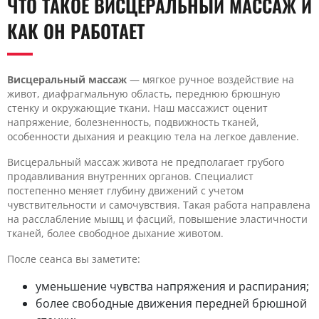
ЧТО ТАКОЕ ВИСЦЕРАЛЬНЫЙ МАССАЖ И
КАК ОН РАБОТАЕТ
Висцеральный массаж
— мягкое ручное воздействие на
живот, диафрагмальную область, переднюю брюшную
стенку и окружающие ткани. Наш массажист оценит
напряжение, болезненность, подвижность тканей,
особенности дыхания и реакцию тела на легкое давление.
Висцеральный массаж живота не предполагает грубого
продавливания внутренних органов. Специалист
постепенно меняет глубину движений с учетом
чувствительности и самочувствия. Такая работа направлена
на расслабление мышц и фасций, повышение эластичности
тканей, более свободное дыхание животом.
После сеанса вы заметите:
уменьшение чувства напряжения и распирания;
более свободные движения передней брюшной