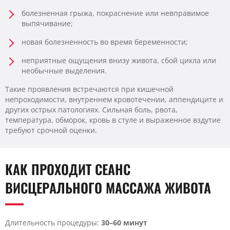
болезненная грыжа, покраснение или невправимое
выпячивание;
новая болезненность во время беременности;
неприятные ощущения внизу живота, сбой цикла или
необычные выделения.
Такие проявления встречаются при кишечной
непроходимости, внутреннем кровотечении, аппендиците и
других острых патологиях. Сильная боль, рвота,
температура, обморок, кровь в стуле и выраженное вздутие
требуют срочной оценки.
КАК ПРОХОДИТ СЕАНС
ВИСЦЕРАЛЬНОГО МАССАЖА ЖИВОТА
Длительность процедуры:
30–60 минут