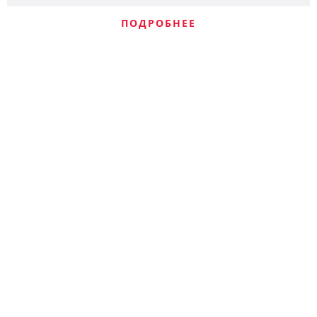
ПОДРОБНЕЕ