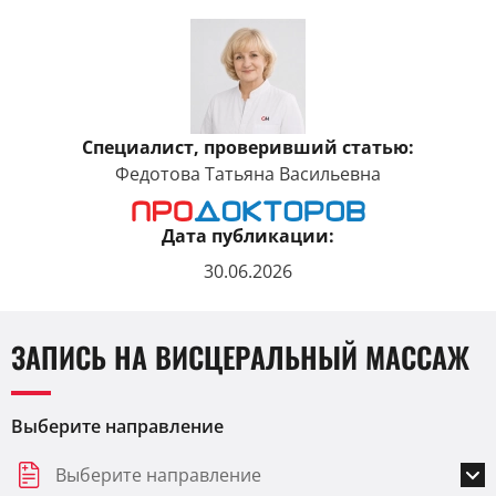
Специалист, проверивший статью:
Федотова Татьяна Васильевна
Дата публикации:
30.06.2026
ЗАПИСЬ НА ВИСЦЕРАЛЬНЫЙ МАССАЖ
Выберите направление
Выберите направление