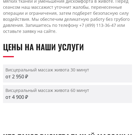
мягких тканей и уменьшения дискомфорта в животе. Перед
сеансом наш массажист уточнит жалобы, перенесенные
операции и ограничения, затем подберет безопасную силу
воздействия. Мы обеспечим деликатную работу без грубого
давления. Запишитесь по телефону +7 (499) 113-36-47 или
оставьте заявку на сайте.
ЦЕНЫ НА НАШИ УСЛУГИ
Висцеральный массаж живота 30 минут
от 2 950 ₽
Висцеральный массаж живота 60 минут
от 4 900 ₽