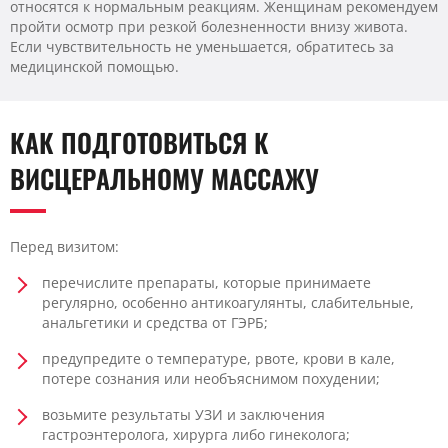
относятся к нормальным реакциям. Женщинам рекомендуем
пройти осмотр при резкой болезненности внизу живота.
Если чувствительность не уменьшается, обратитесь за
медицинской помощью.
КАК ПОДГОТОВИТЬСЯ К
ВИСЦЕРАЛЬНОМУ МАССАЖУ
Перед визитом:
перечислите препараты, которые принимаете
регулярно, особенно антикоагулянты, слабительные,
анальгетики и средства от ГЭРБ;
предупредите о температуре, рвоте, крови в кале,
потере сознания или необъяснимом похудении;
возьмите результаты УЗИ и заключения
гастроэнтеролога, хирурга либо гинеколога;