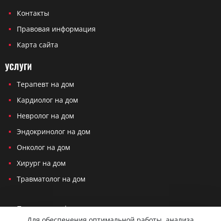
Контакты
Правовая информация
Карта сайта
УСЛУГИ
Терапевт на дом
Кардиолог на дом
Невролог на дом
Эндокринолог на дом
Онколог на дом
Хирург на дом
Травматолог на дом
Политика конфиденциальности
Для обеспечения оптимальной работы, анализа