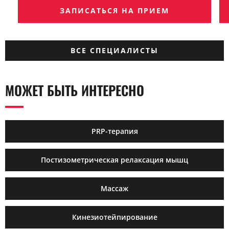
ЗАПИСАТЬСЯ НА ПРИЕМ
ВСЕ СПЕЦИАЛИСТЫ
МОЖЕТ БЫТЬ ИНТЕРЕСНО
PRP-терапия
Постизометрическая релаксация мышц
Массаж
Кинезиотейпирование