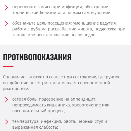
перенесите запись при инфекции, обострении
хронической болезни или плохом самочувствии;
обозначьте цель посещения: уменьшение вздутия,
работа с рубцом, расслабление живота, поддержка при
запоре или восстановление после родов.
ПРОТИВОПОКАЗАНИЯ
Специалист откажет в сеансе при состояниях, где ручное
воздействие несет риск или мешает своевременной
диагностике:
острая боль, подозрение на аппендицит,
непроходимость кишечника, кровотечение или
воспалительный процесс;
температура, инфекция, рвота, черный стул и
выраженная слабость;