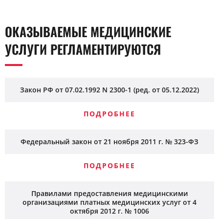
ОКАЗЫВАЕМЫЕ МЕДИЦИНСКИЕ
УСЛУГИ РЕГЛАМЕНТИРУЮТСЯ
Закон РФ от 07.02.1992 N 2300-1 (ред. от 05.12.2022)
ПОДРОБНЕЕ
Федеральный закон от 21 ноября 2011 г. № 323-ФЗ
ПОДРОБНЕЕ
Правилами предоставления медицинскими
организациями платных медицинских услуг от 4
октября 2012 г. № 1006