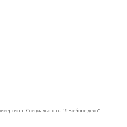
иверситет. Специальность: "Лечебное дело"