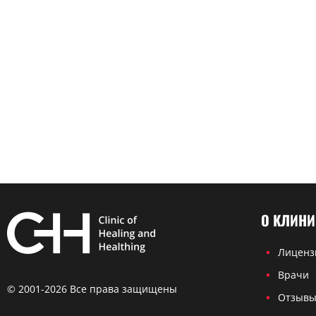
О КЛИНИ
Лиценз
Врачи
© 2001-2026 Все права защищены
Отзыв