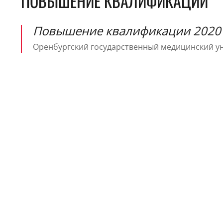
ПОВЫШЕНИЕ КВАЛИФИКАЦИИ
Повышение квалификации 2020 
Оренбургский государственный медицинский ун