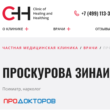
+7 (499) 113-
О КЛИНИКЕ
ВРАЧИ
ОТЗЫВ
ЧАСТНАЯ МЕДИЦИНСКАЯ КЛИНИКА
ВРАЧИ
ПР
ПРОСКУРОВА ЗИНА
Психиатр, нарколог