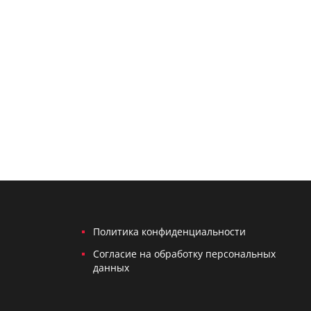
Политика конфиденциальности
Согласие на обработку персональных
данных