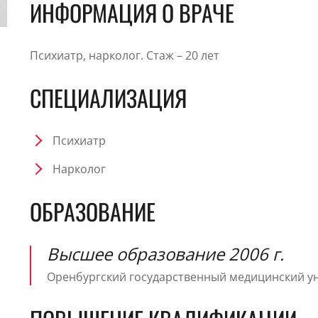
ИНФОРМАЦИЯ О ВРАЧЕ
Психиатр, нарколог. Стаж – 20 лет
СПЕЦИАЛИЗАЦИЯ
Психиатр
Нарколог
ОБРАЗОВАНИЕ
Высшее образование 2006 г.
Оренбургский государственный медицинский ун