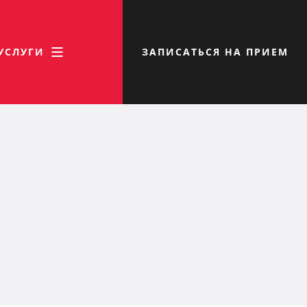
УСЛУГИ
ЗАПИСАТЬСЯ НА ПРИЕМ