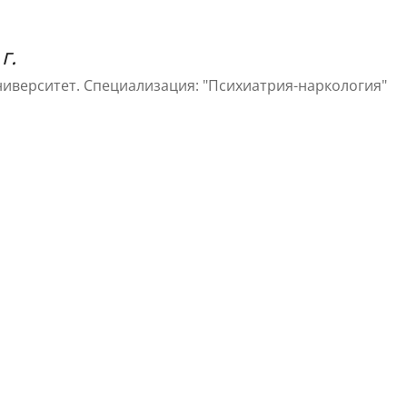
г.
иверситет. Специализация: "Психиатрия-наркология"