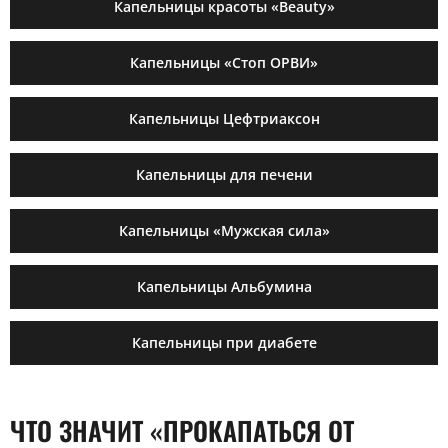
Капельницы красоты «Beauty»
Капельницы «Стоп ОРВИ»
Капельницы Цефтриаксон
Капельницы для печени
Капельницы «Мужская сила»
Капельницы Альбумина
Капельницы при диабете
ЧТО ЗНАЧИТ «ПРОКАПАТЬСЯ ОТ