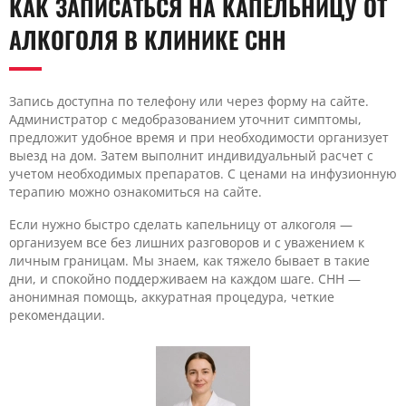
КАК ЗАПИСАТЬСЯ НА КАПЕЛЬНИЦУ ОТ
АЛКОГОЛЯ В КЛИНИКЕ CHH
Запись доступна по телефону или через форму на сайте.
Администратор с медобразованием уточнит симптомы,
предложит удобное время и при необходимости организует
выезд на дом. Затем выполнит индивидуальный расчет с
учетом необходимых препаратов. С ценами на инфузионную
терапию можно ознакомиться на сайте.
Если нужно быстро сделать капельницу от алкоголя —
организуем все без лишних разговоров и с уважением к
личным границам. Мы знаем, как тяжело бывает в такие
дни, и спокойно поддерживаем на каждом шаге. CHH —
анонимная помощь, аккуратная процедура, четкие
рекомендации.