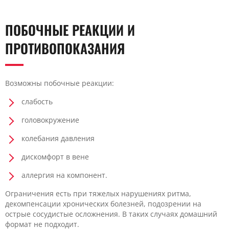
ПОБОЧНЫЕ РЕАКЦИИ И
ПРОТИВОПОКАЗАНИЯ
Возможны побочные реакции:
слабость
головокружение
колебания давления
дискомфорт в вене
аллергия на компонент.
Ограничения есть при тяжелых нарушениях ритма,
декомпенсации хронических болезней, подозрении на
острые сосудистые осложнения. В таких случаях домашний
формат не подходит.