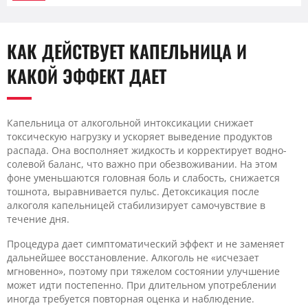
КАК ДЕЙСТВУЕТ КАПЕЛЬНИЦА И
КАКОЙ ЭФФЕКТ ДАЕТ
Капельница от алкогольной интоксикации снижает
токсическую нагрузку и ускоряет выведение продуктов
распада. Она восполняет жидкость и корректирует водно-
солевой баланс, что важно при обезвоживании. На этом
фоне уменьшаются головная боль и слабость, снижается
тошнота, выравнивается пульс. Детоксикация после
алкоголя капельницей стабилизирует самочувствие в
течение дня.
Процедура дает симптоматический эффект и не заменяет
дальнейшее восстановление. Алкоголь не «исчезает
мгновенно», поэтому при тяжелом состоянии улучшение
может идти постепенно. При длительном употреблении
иногда требуется повторная оценка и наблюдение.