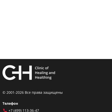
© 2001-2026 Все права защищены
Телефон
+7 (499) 113-36-47