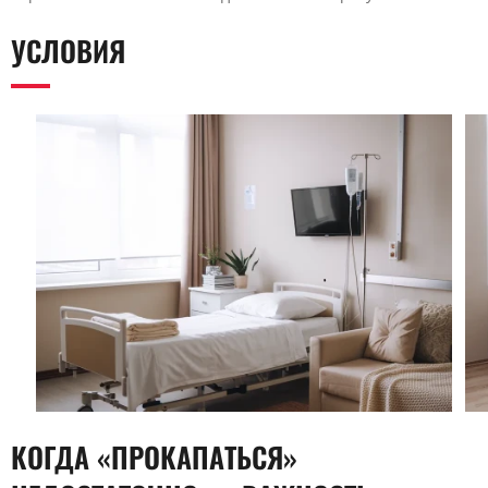
УСЛОВИЯ
КОГДА «ПРОКАПАТЬСЯ»