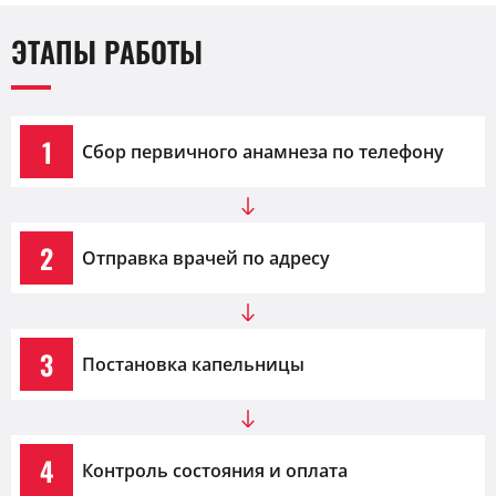
ЭТАПЫ РАБОТЫ
1
Сбор первичного анамнеза по телефону
2
Отправка врачей по адресу
3
Постановка капельницы
4
Контроль состояния и оплата