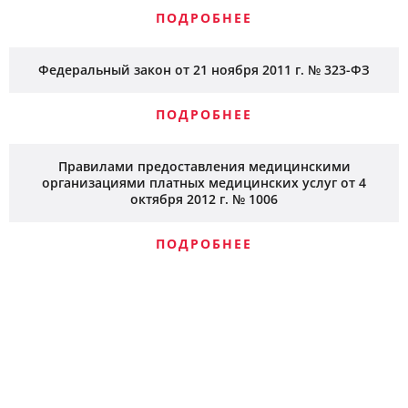
ПОДРОБНЕЕ
Федеральный закон от 21 ноября 2011 г. № 323-ФЗ
ПОДРОБНЕЕ
Правилами предоставления медицинскими
организациями платных медицинских услуг от 4
октября 2012 г. № 1006
ПОДРОБНЕЕ