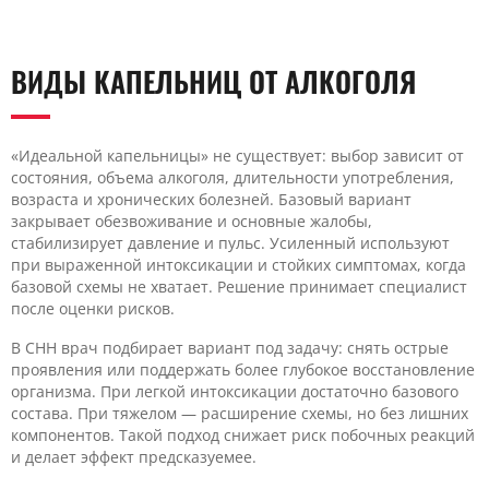
ВИДЫ КАПЕЛЬНИЦ ОТ АЛКОГОЛЯ
«Идеальной капельницы» не существует: выбор зависит от
состояния, объема алкоголя, длительности употребления,
возраста и хронических болезней. Базовый вариант
закрывает обезвоживание и основные жалобы,
стабилизирует давление и пульс. Усиленный используют
при выраженной интоксикации и стойких симптомах, когда
базовой схемы не хватает. Решение принимает специалист
после оценки рисков.
В CHH врач подбирает вариант под задачу: снять острые
проявления или поддержать более глубокое восстановление
организма. При легкой интоксикации достаточно базового
состава. При тяжелом — расширение схемы, но без лишних
компонентов. Такой подход снижает риск побочных реакций
и делает эффект предсказуемее.