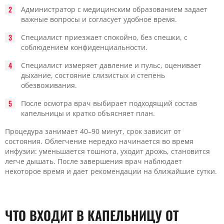
Администратор с медицинским образованием задает
важные вопросы и согласует удобное время.
Специалист приезжает спокойно, без спешки, с
соблюдением конфиденциальности.
Специалист измеряет давление и пульс, оценивает
дыхание, состояние слизистых и степень
обезвоживания.
После осмотра врач выбирает подходящий состав
капельницы и кратко объясняет план.
Процедура занимает 40–90 минут, срок зависит от
состояния. Облегчение нередко начинается во время
инфузии: уменьшается тошнота, уходит дрожь, становится
легче дышать. После завершения врач наблюдает
некоторое время и дает рекомендации на ближайшие сутки.
ЧТО ВХОДИТ В КАПЕЛЬНИЦУ ОТ