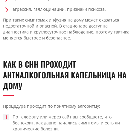
агрессия, галлюцинации, признаки психоза.
При таких симптомах инфузия на дому может оказаться
недостаточной и опасной. В стационаре доступна
диагностика и круглосуточное наблюдение, поэтому тактика
меняется быстрее и безопаснее.
КАК В CHH ПРОХОДИТ
АНТИАЛКОГОЛЬНАЯ КАПЕЛЬНИЦА НА
ДОМУ
Процедура проходит по понятному алгоритму:
По телефону или через сайт вы сообщаете, что
беспокоит, как давно начались симптомы и есть ли
хронические болезни.