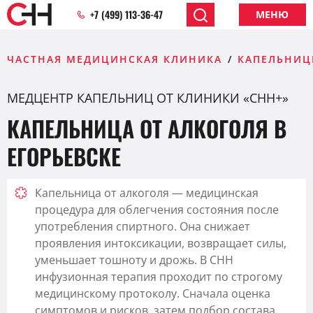
+7 (499) 113-36-47
МЕНЮ
ЧАСТНАЯ МЕДИЦИНСКАЯ КЛИНИКА
КАПЕЛЬНИЦ
МЕДЦЕНТР КАПЕЛЬНИЦ ОТ КЛИНИКИ «CHH+»
КАПЕЛЬНИЦА ОТ АЛКОГОЛЯ В
ЕГОРЬЕВСКЕ
Капельница от алкоголя — медицинская
процедура для облегчения состояния после
употребления спиртного. Она снижает
проявления интоксикации, возвращает силы,
уменьшает тошноту и дрожь. В CHH
инфузионная терапия проходит по строгому
медицинскому протоколу. Сначала оценка
симптомов и рисков, затем подбор состава.