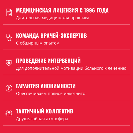
МЕДИЦИНСКАЯ ЛИЦЕНЗИЯ С 1996 ГОДА
Длительная медицинская практика
КОМАНДА ВРАЧЕЙ-ЭКСПЕРТОВ
C обширным опытом
ПРОВЕДЕНИЕ ИНТЕРВЕНЦИЙ
Для дополнительной мотивации больного к лечению
ГАРАНТИЯ АНОНИМНОСТИ
Обеспечиваем полное инкогнито
ТАКТИЧНЫЙ КОЛЛЕКТИВ
Дружелюбная атмосфера