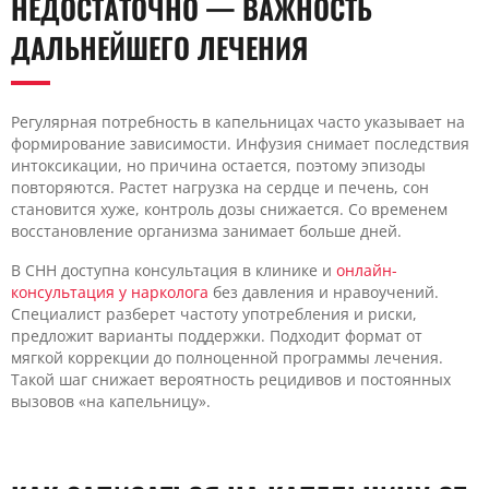
НЕДОСТАТОЧНО — ВАЖНОСТЬ
ДАЛЬНЕЙШЕГО ЛЕЧЕНИЯ
Регулярная потребность в капельницах часто указывает на
формирование зависимости. Инфузия снимает последствия
интоксикации, но причина остается, поэтому эпизоды
повторяются. Растет нагрузка на сердце и печень, сон
становится хуже, контроль дозы снижается. Со временем
восстановление организма занимает больше дней.
В CHH доступна консультация в клинике и
онлайн-
консультация у нарколога
без давления и нравоучений.
Специалист разберет частоту употребления и риски,
предложит варианты поддержки. Подходит формат от
мягкой коррекции до полноценной программы лечения.
Такой шаг снижает вероятность рецидивов и постоянных
вызовов «на капельницу».