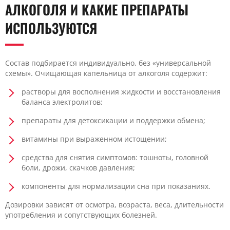
АЛКОГОЛЯ И КАКИЕ ПРЕПАРАТЫ
ИСПОЛЬЗУЮТСЯ
Состав подбирается индивидуально, без «универсальной
схемы». Очищающая капельница от алкоголя содержит:
растворы для восполнения жидкости и восстановления
баланса электролитов;
препараты для детоксикации и поддержки обмена;
витамины при выраженном истощении;
средства для снятия симптомов: тошноты, головной
боли, дрожи, скачков давления;
компоненты для нормализации сна при показаниях.
Дозировки зависят от осмотра, возраста, веса, длительности
употребления и сопутствующих болезней.