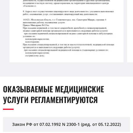
ОКАЗЫВАЕМЫЕ МЕДИЦИНСКИЕ
УСЛУГИ РЕГЛАМЕНТИРУЮТСЯ
Закон РФ от 07.02.1992 N 2300-1 (ред. от 05.12.2022)