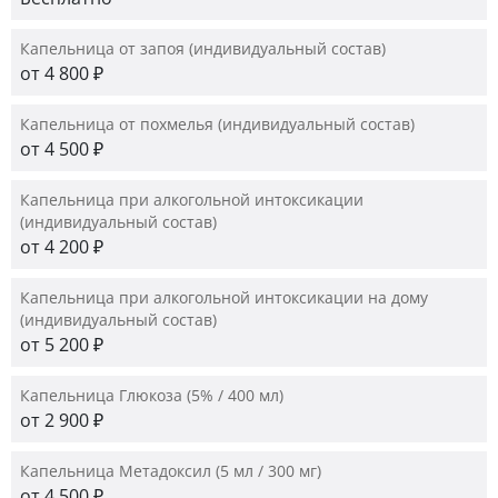
Капельница от запоя (индивидуальный состав)
от 4 800 ₽
Капельница от похмелья (индивидуальный состав)
от 4 500 ₽
Капельница при алкогольной интоксикации
(индивидуальный состав)
от 4 200 ₽
Капельница при алкогольной интоксикации на дому
(индивидуальный состав)
от 5 200 ₽
Капельница Глюкоза (5% / 400 мл)
от 2 900 ₽
Капельница Метадоксил (5 мл / 300 мг)
от 4 500 ₽