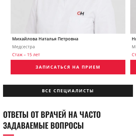
Михайлова Наталья Петровна
Н
Медсестра
М
Стаж – 15 лет
Ст
ЗАПИСАТЬСЯ НА ПРИЕМ
ВСЕ СПЕЦИАЛИСТЫ
ОТВЕТЫ ОТ ВРАЧЕЙ НА ЧАСТО
ЗАДАВАЕМЫЕ ВОПРОСЫ