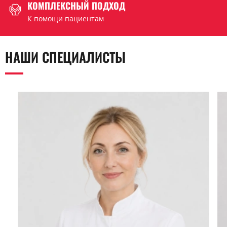
КОМПЛЕКСНЫЙ ПОДХОД
К помощи пациентам
НАШИ СПЕЦИАЛИСТЫ