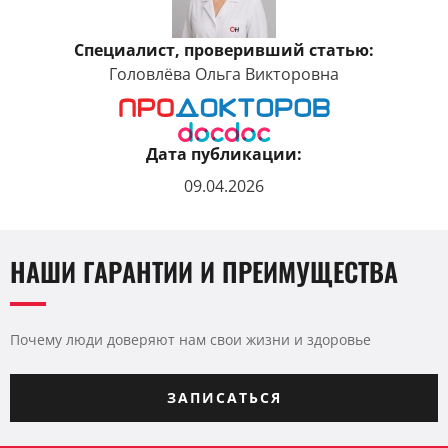
Специалист, проверивший статью:
Головлёва Ольга Викторовна
Дата публикации:
09.04.2026
НАШИ ГАРАНТИИ И ПРЕИМУЩЕСТВА
Почему люди доверяют нам свои жизни и здоровье
ЗАПИСАТЬСЯ