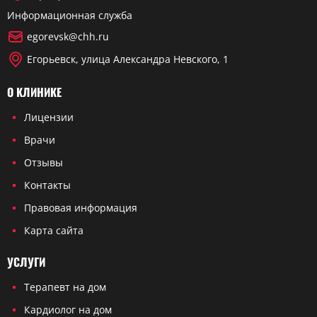
Информационная служба
egorevsk@chh.ru
Егорьевск, улица Александра Невского, 1
О КЛИНИКЕ
Лицензии
Врачи
Отзывы
Контакты
Правовая информация
Карта сайта
УСЛУГИ
Терапевт на дом
Кардиолог на дом