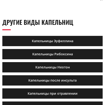
ДРУГИЕ ВИДЫ КАПЕЛЬНИЦ
Капельницы Эуфиллина
Капельницы Рибоксина
Капельницы Неотон
Капельницы после инсульта
Капельницы при отравлении