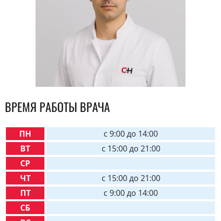
ВРЕМЯ РАБОТЫ ВРАЧА
ПН
c 9:00 до 14:00
ВТ
с 15:00 до 21:00
СР
ЧТ
с 15:00 до 21:00
ПТ
c 9:00 до 14:00
СБ