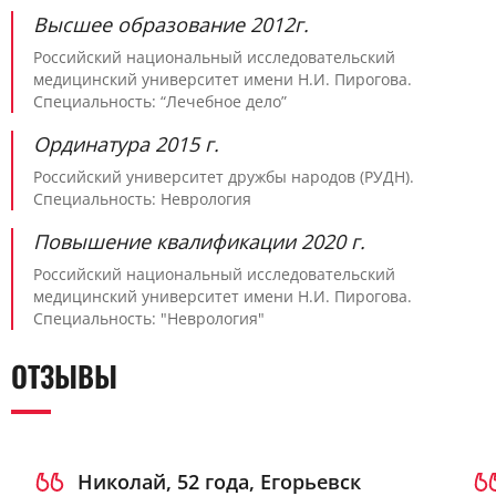
Высшее образование 2012г.
Российский национальный исследовательский
медицинский университет имени Н.И. Пирогова.
Специальность: “Лечебное дело”
Ординатура 2015 г.
Российский университет дружбы народов (РУДН).
Специальность: Неврология
Повышение квалификации 2020 г.
Российский национальный исследовательский
медицинский университет имени Н.И. Пирогова.
Специальность: "Неврология"
ОТЗЫВЫ
Николай, 52 года, Егорьевск