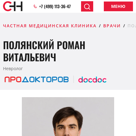
+7 (499) 113-36-47
МЕНЮ
ЧАСТНАЯ МЕДИЦИНСКАЯ КЛИНИКА
ВРАЧИ
ПО
ПОЛЯНСКИЙ РОМАН
ВИТАЛЬЕВИЧ
Невролог