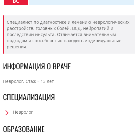
ВС
Специалист по диагностике и лечению неврологических
расстройств, головных болей, ВСД, нейропатий и
последствий инсульта. Отличается внимательным
подходом и способностью находить индивидуальные
решения.
ИНФОРМАЦИЯ О ВРАЧЕ
Невролог. Стаж – 13 лет
СПЕЦИАЛИЗАЦИЯ
Невролог
ОБРАЗОВАНИЕ