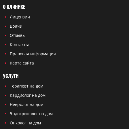
О КЛИНИКЕ
Лицензии
Врачи
Отзывы
Контакты
Правовая информация
Карта сайта
УСЛУГИ
Терапевт на дом
Кардиолог на дом
Невролог на дом
Эндокринолог на дом
Онколог на дом