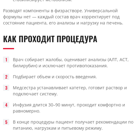
Разводят компоненты в физрастворе. Универсальной
формулы нет — каждый состав врач корректирует под
состояние пациента, его анализы и нагрузку на печень.
КАК ПРОХОДИТ ПРОЦЕДУРА
Врач собирает жалобы, оценивает анализы (АЛТ, АСТ,
билирубин) и исключает противопоказания.
Подбирает объем и скорость введения.
Медсестра устанавливает катетер, готовит раствор и
подключает систему.
Инфузия длится 30–90 минут, проходит комфортно и
равномерно.
В конце процедуры пациент получает рекомендации по
питанию, нагрузкам и питьевому режиму.