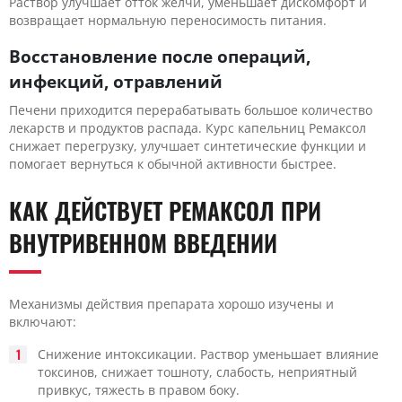
Раствор улучшает отток желчи, уменьшает дискомфорт и
возвращает нормальную переносимость питания.
Восстановление после операций,
инфекций, отравлений
Печени приходится перерабатывать большое количество
лекарств и продуктов распада. Курс капельниц Ремаксол
снижает перегрузку, улучшает синтетические функции и
помогает вернуться к обычной активности быстрее.
КАК ДЕЙСТВУЕТ РЕМАКСОЛ ПРИ
ВНУТРИВЕННОМ ВВЕДЕНИИ
Механизмы действия препарата хорошо изучены и
включают:
Снижение интоксикации. Раствор уменьшает влияние
токсинов, снижает тошноту, слабость, неприятный
привкус, тяжесть в правом боку.