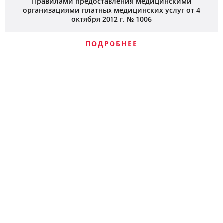
Правилами предоставления медицинскими
организациями платных медицинских услуг от 4
октября 2012 г. № 1006
ПОДРОБНЕЕ