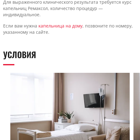
Для выраженного клинического результата требуется курс
капельниц Ремаксол, количество процедур —
индивидуальное.
Если вам нужна
капельница на дому
, позвоните по номеру,
указанному на сайте.
УСЛОВИЯ