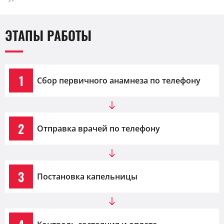
ЭТАПЫ РАБОТЫ
1
Сбор первичного анамнеза по телефону
2
Отправка врачей по телефону
3
Постановка капельницы