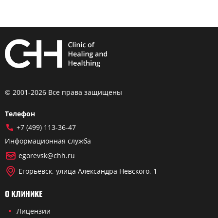
© 2001-2026 Все права защищены
Телефон
+7 (499) 113-36-47
Информационная служба
egorevsk@chh.ru
Егорьевск, улица Александра Невского, 1
О КЛИНИКЕ
Лицензии