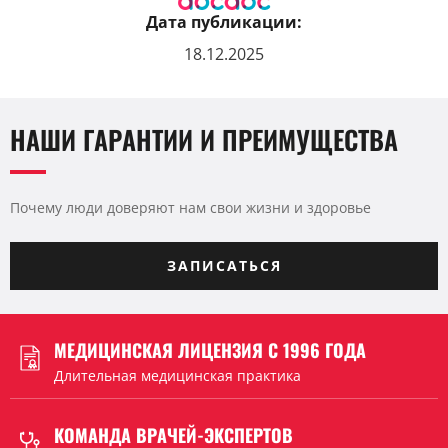
Дата публикации:
18.12.2025
НАШИ ГАРАНТИИ И ПРЕИМУЩЕСТВА
Почему люди доверяют нам свои жизни и здоровье
ЗАПИСАТЬСЯ
МЕДИЦИНСКАЯ ЛИЦЕНЗИЯ С 1996 ГОДА
Длительная медицинская практика
КОМАНДА ВРАЧЕЙ-ЭКСПЕРТОВ