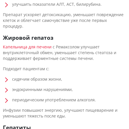
улучшить показатели АЛТ, АСТ, билирубина.
Препарат ускоряет детоксикацию, уменьшает повреждение
клеток и облегчает самочувствие уже после первых
процедур.
Жировой гепатоз
Капельница для печени
с Ремаксолом улучшает
внутриклеточный обмен, уменьшает степень стеатоза и
поддерживает ферментные системы печени.
Подходит пациентам с:
сидячим образом жизни,
эндокринными нарушениями,
периодическим употреблением алкоголя.
Инфузии повышают энергию, улучшают пищеварение и
уменьшают тяжесть после еды.
Гепатиты