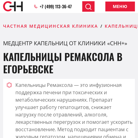
+7 (499) 113-36-47
МЕНЮ
ЧАСТНАЯ МЕДИЦИНСКАЯ КЛИНИКА
КАПЕЛЬНИЦ
МЕДЦЕНТР КАПЕЛЬНИЦ ОТ КЛИНИКИ «CHH+»
КАПЕЛЬНИЦЫ РЕМАКСОЛА В
ЕГОРЬЕВСКЕ
Капельницы Ремаксола — это инфузионная
поддержка печени при токсических и
метаболических нарушениях. Препарат
улучшает работу гепатоцитов, снижает
нагрузку после отравлений, алкоголя,
лекарственных перегрузок и помогает ускорить
восстановление. Метод подходит пациентам с
жировым гепатозом, нарушениями обмена и