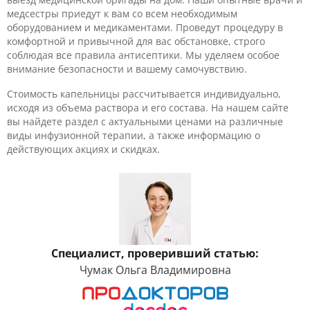
медсестры приедут к вам со всем необходимым
оборудованием и медикаментами. Проведут процедуру в
комфортной и привычной для вас обстановке, строго
соблюдая все правила антисептики. Мы уделяем особое
внимание безопасности и вашему самочувствию.
Стоимость капельницы рассчитывается индивидуально,
исходя из объема раствора и его состава. На нашем сайте
вы найдете раздел с актуальными ценами на различные
виды инфузионной терапии, а также информацию о
действующих акциях и скидках.
Специалист, проверивший статью:
Чумак Ольга Владимировна