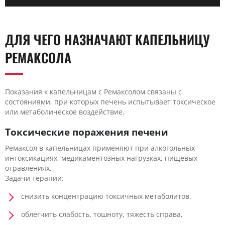
ДЛЯ ЧЕГО НАЗНАЧАЮТ КАПЕЛЬНИЦУ
РЕМАКСОЛА
Показания к капельницам с Ремаксолом связаны с
состояниями, при которых печень испытывает токсическое
или метаболическое воздействие.
Токсические поражения печени
Ремаксол в капельницах применяют при алкогольных
интоксикациях, медикаментозных нагрузках, пищевых
отравлениях.
Задачи терапии:
снизить концентрацию токсичных метаболитов,
облегчить слабость, тошноту, тяжесть справа,