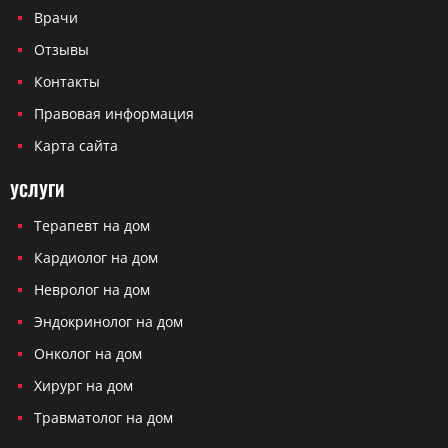
Врачи
Отзывы
Контакты
Правовая информация
Карта сайта
УСЛУГИ
Терапевт на дом
Кардиолог на дом
Невролог на дом
Эндокринолог на дом
Онколог на дом
Хирург на дом
Травматолог на дом