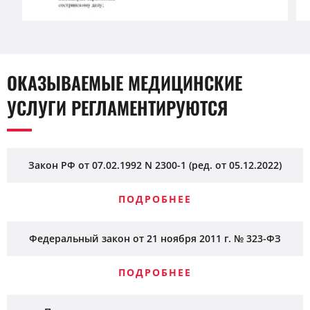
ОКАЗЫВАЕМЫЕ МЕДИЦИНСКИЕ
УСЛУГИ РЕГЛАМЕНТИРУЮТСЯ
Закон РФ от 07.02.1992 N 2300-1 (ред. от 05.12.2022)
ПОДРОБНЕЕ
Федеральный закон от 21 ноября 2011 г. № 323-ФЗ
ПОДРОБНЕЕ