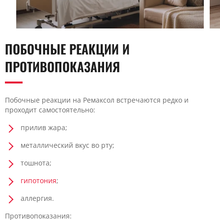
ПОБОЧНЫЕ РЕАКЦИИ И
ПРОТИВОПОКАЗАНИЯ
Побочные реакции на Ремаксол встречаются редко и
проходит самостоятельно:
прилив жара;
металлический вкус во рту;
тошнота;
гипотония
;
аллергия.
Противопоказания: