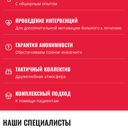
C обширным опытом
ПРОВЕДЕНИЕ ИНТЕРВЕНЦИЙ
Для дополнительной мотивации больного к лечению
ГАРАНТИЯ АНОНИМНОСТИ
Обеспечиваем полное инкогнито
ТАКТИЧНЫЙ КОЛЛЕКТИВ
Дружелюбная атмосфера
КОМПЛЕКСНЫЙ ПОДХОД
К помощи пациентам
НАШИ СПЕЦИАЛИСТЫ