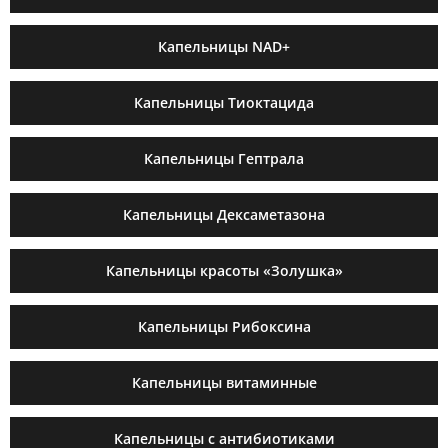
Капельницы NAD+
Капельницы Тиоктацида
Капельницы Гептрала
Капельницы Дексаметазона
Капельницы красоты «Золушка»
Капельницы Рибоксина
Капельницы витаминные
Капельницы с антибиотиками