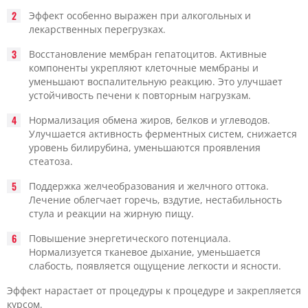
Эффект особенно выражен при алкогольных и
лекарственных перегрузках.
Восстановление мембран гепатоцитов. Активные
компоненты укрепляют клеточные мембраны и
уменьшают воспалительную реакцию. Это улучшает
устойчивость печени к повторным нагрузкам.
Нормализация обмена жиров, белков и углеводов.
Улучшается активность ферментных систем, снижается
уровень билирубина, уменьшаются проявления
стеатоза.
Поддержка желчеобразования и желчного оттока.
Лечение облегчает горечь, вздутие, нестабильность
стула и реакции на жирную пищу.
Повышение энергетического потенциала.
Нормализуется тканевое дыхание, уменьшается
слабость, появляется ощущение легкости и ясности.
Эффект нарастает от процедуры к процедуре и закрепляется
курсом.