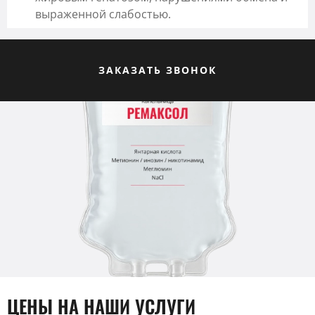
выраженной слабостью.
ЗАКАЗАТЬ ЗВОНОК
ЦЕНЫ НА НАШИ УСЛУГИ