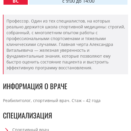
ВС
c 9:00 до 14:00
Профессор. Один из тех специалистов, на которых
реально держится школа спортивной медицины: строгий,
собранный, с многолетним опытом работы с
профессиональными спортсменами и тяжелыми
клиническими случаями. Главная черта Александра
Витальевича — железная уверенность и
фундаментальные знания, которые позволяют ему
быстро оценить состояние пациента и выстроить
эффективную программу восстановления.
ИНФОРМАЦИЯ О ВРАЧЕ
Реабилитолог, спортивный врач. Стаж – 42 года
СПЕЦИАЛИЗАЦИЯ
Спортивный врач