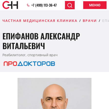
+7 (499) 113-36-47
МЕНЮ
ЧАСТНАЯ МЕДИЦИНСКАЯ КЛИНИКА
ВРАЧИ
ЕП
ЕПИФАНОВ АЛЕКСАНДР
ВИТАЛЬЕВИЧ
Реабилитолог, спортивный врач