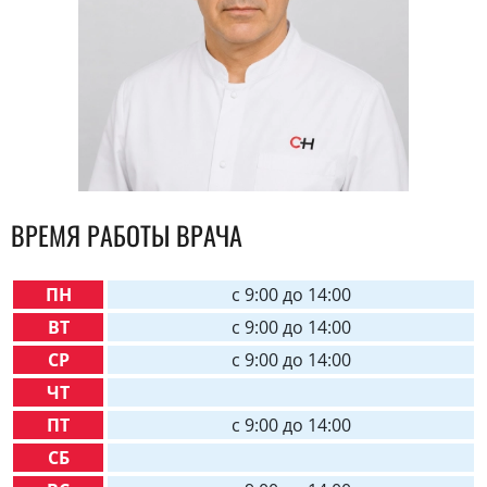
ВРЕМЯ РАБОТЫ ВРАЧА
ПН
c 9:00 до 14:00
ВТ
c 9:00 до 14:00
СР
c 9:00 до 14:00
ЧТ
ПТ
c 9:00 до 14:00
СБ