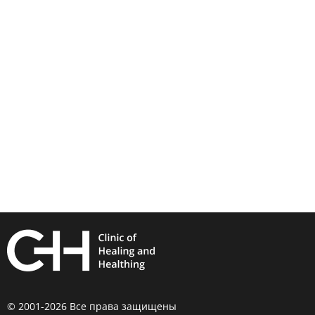
© 2001-2026 Все права защищены