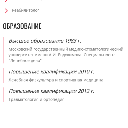
Реабилитолог
ОБРАЗОВАНИЕ
Высшее образование 1983 г.
Московский государственный медико-стоматологический
университет имени А.И. Евдокимова. Специальность:
"Лечебное дело"
Повышение квалификации 2010 г.
Лечебная физкультура и спортивная медицина
Повышение квалификации 2012 г.
Травматология и ортопедия