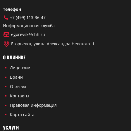
Телефон
+7 (499) 113-36-47
Информационная служба
egorevsk@chh.ru
Егорьевск, улица Александра Невского, 1
О КЛИНИКЕ
Лицензии
Врачи
Отзывы
Контакты
Правовая информация
Карта сайта
УСЛУГИ