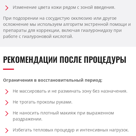
Изменение цвета кожи рядом с зоной введения.
При подозрении на сосудистую окклюзию или другое
осложнение мы используем алгоритм экстренной помощи и
препараты для коррекции, включая гиалуронидазу при
работе с гиалуроновой кислотой.
РЕКОМЕНДАЦИИ ПОСЛЕ ПРОЦЕДУРЫ
Ограничения в восстановительный период:
Не массировать и не разминать зону без назначения.
Не трогать проколы руками.
Не наносить плотный макияж при выраженном
раздражении.
Избегать тепловых процедур и интенсивных нагрузок.