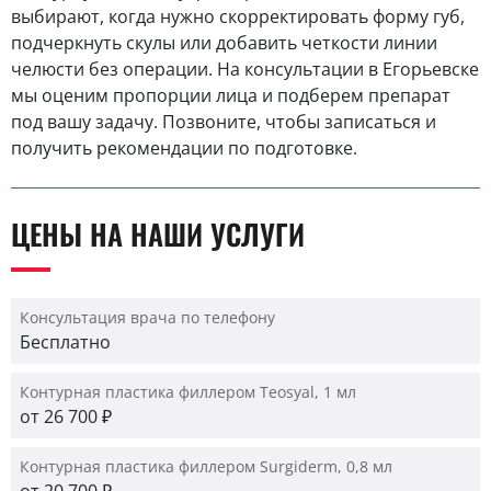
выбирают, когда нужно скорректировать форму губ,
подчеркнуть скулы или добавить четкости линии
челюсти без операции. На консультации в Егорьевске
мы оценим пропорции лица и подберем препарат
под вашу задачу. Позвоните, чтобы записаться и
получить рекомендации по подготовке.
ЦЕНЫ НА НАШИ УСЛУГИ
Консультация врача по телефону
Бесплатно
Контурная пластика филлером Teosyal, 1 мл
от 26 700 ₽
Контурная пластика филлером Surgiderm, 0,8 мл