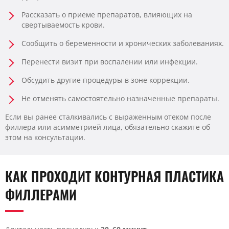
Рассказать о приеме препаратов, влияющих на
свертываемость крови.
Сообщить о беременности и хронических заболеваниях.
Перенести визит при воспалении или инфекции.
Обсудить другие процедуры в зоне коррекции.
Не отменять самостоятельно назначенные препараты.
Если вы ранее сталкивались с выраженным отеком после
филлера или асимметрией лица, обязательно скажите об
этом на консультации.
КАК ПРОХОДИТ КОНТУРНАЯ ПЛАСТИКА
ФИЛЛЕРАМИ