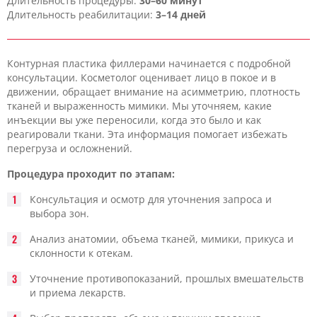
Длительность процедуры:
30–60 минут
Длительность реабилитации:
3–14 дней
Контурная пластика филлерами начинается с подробной
консультации. Косметолог оценивает лицо в покое и в
движении, обращает внимание на асимметрию, плотность
тканей и выраженность мимики. Мы уточняем, какие
инъекции вы уже переносили, когда это было и как
реагировали ткани. Эта информация помогает избежать
перегруза и осложнений.
Процедура проходит по этапам:
Консультация и осмотр для уточнения запроса и
выбора зон.
Анализ анатомии, объема тканей, мимики, прикуса и
склонности к отекам.
Уточнение противопоказаний, прошлых вмешательств
и приема лекарств.