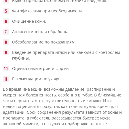
Выбор препарата, объема и техники введения.
Фотофиксация при необходимости.
Очищение кожи.
Антисептическая обработка.
Обезболивание по показаниям.
Введение препарата иглой или канюлей с контролем
глубины.
Оценка симметрии и формы.
Рекомендации по уходу.
Во время инъекции возможны давление, распирание и
умеренная болезненность, особенно в губах. В ближайшие
часы вероятны отек, чувствительность и синяки. Итог
нельзя оценивать сразу, так как тканям нужно время для
адаптации. Срок сохранения результата зависит от зоны и
препарата: в губах гель рассасывается быстрее из-за
активной мимики, а в скулах и подбородке плотные