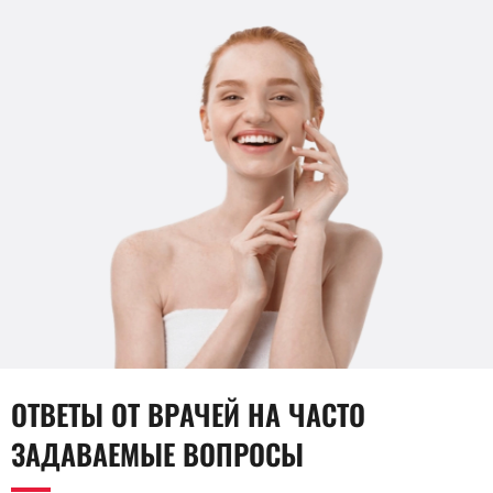
ОТВЕТЫ ОТ ВРАЧЕЙ НА ЧАСТО
ЗАДАВАЕМЫЕ ВОПРОСЫ