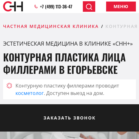
+7 (499) 113-36-47
МЕНЮ
ЧАСТНАЯ МЕДИЦИНСКАЯ КЛИНИКА
КОНТУРНАЯ
ЭСТЕТИЧЕСКАЯ МЕДИЦИНА В КЛИНИКЕ «CHH+»
КОНТУРНАЯ ПЛАСТИКА ЛИЦА
ФИЛЛЕРАМИ В ЕГОРЬЕВСКЕ
Контурную пластику филлерами проводит
косметолог
. Доступен выезд на дом.
ЗАКАЗАТЬ ЗВОНОК