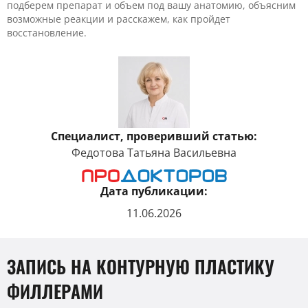
подберем препарат и объем под вашу анатомию, объясним
возможные реакции и расскажем, как пройдет
восстановление.
Специалист, проверивший статью:
Федотова Татьяна Васильевна
Дата публикации:
11.06.2026
ЗАПИСЬ НА КОНТУРНУЮ ПЛАСТИКУ
ФИЛЛЕРАМИ