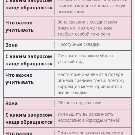
спинки, скорректировать легкую
асимметрию
Зона связана с сосудистыми
рисками, поэтому техника
требует особой точности
Носогубные складки
Смягчить складки и убрать
усталый вид
Часто причина лежит в потере
объема средней трети, поэтому
коррекция может проводиться
выше складки
Область под глазами
Уменьшить выраженность
носослезной борозды и теней
При отечности или нарушении