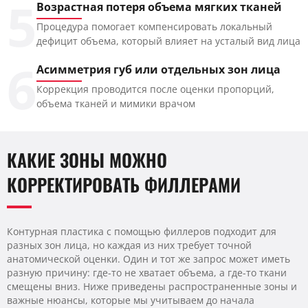
5
Возрастная потеря объема мягких тканей
Процедура помогает компенсировать локальный
дефицит объема, который влияет на усталый вид лица
6
Асимметрия губ или отдельных зон лица
Коррекция проводится после оценки пропорций,
объема тканей и мимики врачом
КАКИЕ ЗОНЫ МОЖНО
КОРРЕКТИРОВАТЬ ФИЛЛЕРАМИ
Контурная пластика с помощью филлеров подходит для
разных зон лица, но каждая из них требует точной
анатомической оценки. Один и тот же запрос может иметь
разную причину: где-то не хватает объема, а где-то ткани
смещены вниз. Ниже приведены распространенные зоны и
важные нюансы, которые мы учитываем до начала