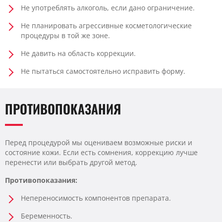
Не употреблять алкоголь, если дано ограничение.
Не планировать агрессивные косметологические
процедуры в той же зоне.
Не давить на область коррекции.
Не пытаться самостоятельно исправить форму.
ПРОТИВОПОКАЗАНИЯ
Перед процедурой мы оцениваем возможные риски и
состояние кожи. Если есть сомнения, коррекцию лучше
перенести или выбрать другой метод.
Противопоказания:
Непереносимость компонентов препарата.
Беременность.