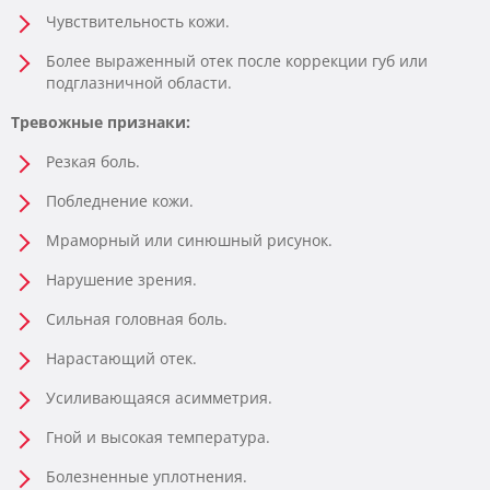
Чувствительность кожи.
Более выраженный отек после коррекции губ или
подглазничной области.
Тревожные признаки:
Резкая боль.
Побледнение кожи.
Мраморный или синюшный рисунок.
Нарушение зрения.
Сильная головная боль.
Нарастающий отек.
Усиливающаяся асимметрия.
Гной и высокая температура.
Болезненные уплотнения.