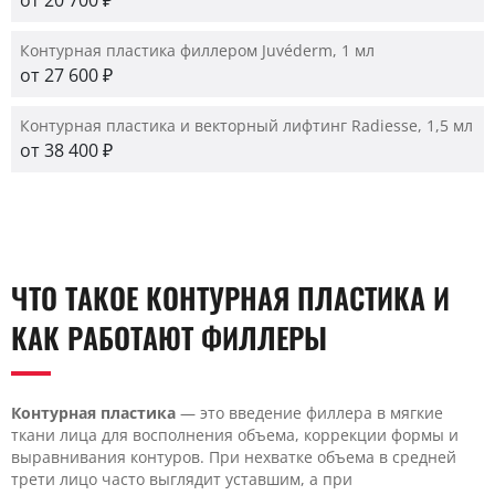
от 20 700 ₽
Контурная пластика филлером Juvéderm, 1 мл
от 27 600 ₽
Контурная пластика и векторный лифтинг Radiesse, 1,5 мл
от 38 400 ₽
ЧТО ТАКОЕ КОНТУРНАЯ ПЛАСТИКА И
КАК РАБОТАЮТ ФИЛЛЕРЫ
Контурная пластика
— это введение филлера в мягкие
ткани лица для восполнения объема, коррекции формы и
выравнивания контуров. При нехватке объема в средней
трети лицо часто выглядит уставшим, а при