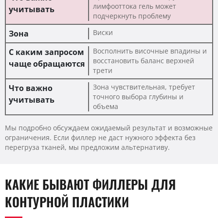
лимфооттока гель может
подчеркнуть проблему
Виски
Восполнить височные впадины и
восстановить баланс верхней
трети
Зона чувствительная, требует
точного выбора глубины и
объема
Мы подробно обсуждаем ожидаемый результат и возможные
ограничения. Если филлер не даст нужного эффекта без
перегруза тканей, мы предложим альтернативу.
КАКИЕ БЫВАЮТ ФИЛЛЕРЫ ДЛЯ
КОНТУРНОЙ ПЛАСТИКИ