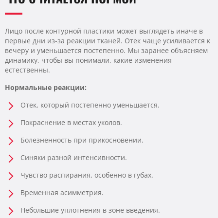
Лицо после контурной пластики может выглядеть иначе в
первые дни из-за реакции тканей. Отек чаще усиливается к
вечеру и уменьшается постепенно. Мы заранее объясняем
динамику, чтобы вы понимали, какие изменения
естественны.
Нормальные реакции:
Отек, который постепенно уменьшается.
Покраснение в местах уколов.
Болезненность при прикосновении.
Синяки разной интенсивности.
Чувство распирания, особенно в губах.
Временная асимметрия.
Небольшие уплотнения в зоне введения.