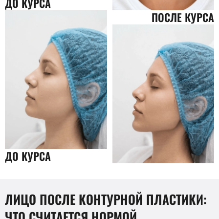
ДО КУРСА
ПОСЛЕ КУРСА
ДО КУРСА
ЛИЦО ПОСЛЕ КОНТУРНОЙ ПЛАСТИКИ:
ЧТО СЧИТАЕТСЯ НОРМОЙ