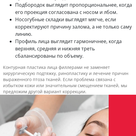
Подбородок выглядит пропорциональнее, когда
его проекция согласована с носом и лбом.
Носогубные складки выглядят мягче, если
корректируют причину залома, а не только саму
линию.
Профиль лица выглядит гармоничнее, когда
верхняя, средняя и нижняя треть
сбалансированы по объему.
Контурная пластика лица филлерами не заменяет
хирургическую подтяжку, ринопластику и лечение причин
выраженного птоза тканей. Если проблема связана с
избытком кожи или значительным смещением тканей, мы
предложим другой вариант коррекции.