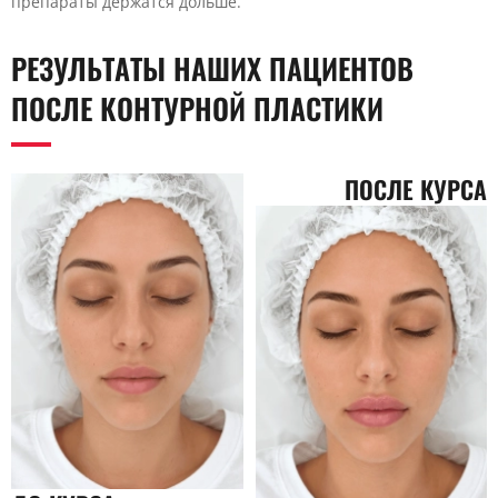
препараты держатся дольше.
РЕЗУЛЬТАТЫ НАШИХ ПАЦИЕНТОВ
ПОСЛЕ КОНТУРНОЙ ПЛАСТИКИ
ПОСЛЕ КУРСА