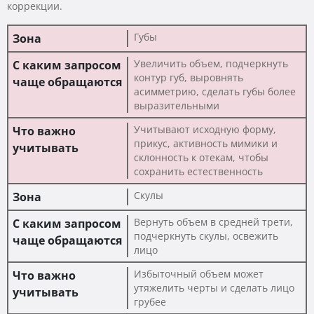
коррекции.
Губы
Увеличить объем, подчеркнуть
контур губ, выровнять
асимметрию, сделать губы более
выразительными
Учитывают исходную форму,
прикус, активность мимики и
склонность к отекам, чтобы
сохранить естественность
Скулы
Вернуть объем в средней трети,
подчеркнуть скулы, освежить
лицо
Избыточный объем может
утяжелить черты и сделать лицо
грубее