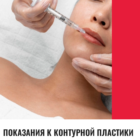
ПОКАЗАНИЯ К КОНТУРНОЙ ПЛАСТИКИ