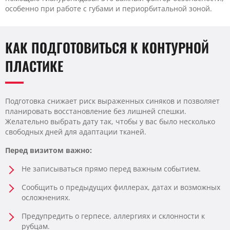
особенно при работе с губами и периорбитальной зоной.
КАК ПОДГОТОВИТЬСЯ К КОНТУРНОЙ
ПЛАСТИКЕ
Подготовка снижает риск выраженных синяков и позволяет
планировать восстановление без лишней спешки.
Желательно выбрать дату так, чтобы у вас было несколько
свободных дней для адаптации тканей.
Перед визитом важно:
Не записываться прямо перед важным событием.
Сообщить о предыдущих филлерах, датах и возможных
осложнениях.
Предупредить о герпесе, аллергиях и склонности к
рубцам.