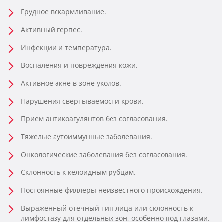
Грудное вскармливание.
Активный герпес.
Инфекции и температура.
Воспаления и повреждения кожи.
Активное акне в зоне уколов.
Нарушения свертываемости крови.
Прием антикоагулянтов без согласования.
Тяжелые аутоиммунные заболевания.
Онкологические заболевания без согласования.
Склонность к келоидным рубцам.
Постоянные филлеры неизвестного происхождения.
Выраженный отечный тип лица или склонность к
лимфостазу для отдельных зон, особенно под глазами.