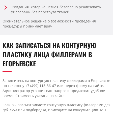
Ожидания, которые нельзя безопасно реализовать
филлерами без перегруза тканей.
Окончательное решение о возможности проведения
процедуры принимает врач.
КАК ЗАПИСАТЬСЯ НА КОНТУРНУЮ
ПЛАСТИКУ ЛИЦА ФИЛЛЕРАМИ В
ЕГОРЬЕВСКЕ
Запишитесь на контурную пластику филлерами в Егорьевске
по телефону +7 (499) 113-36-47 или через форму на сайте.
Администратор уточнит ваш запрос и предложит удобное
время. Стоимость указана на сайте.
Если вы рассматриваете контурную пластику филлерами для
губ, скул или подбородка, приходите на консультацию. Мы