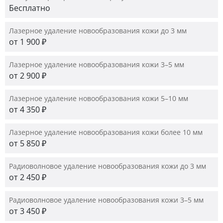
Бесплатно
Лазерное удаление новообразования кожи до 3 мм
от 1 900 ₽
Лазерное удаление новообразования кожи 3–5 мм
от 2 900 ₽
Лазерное удаление новообразования кожи 5–10 мм
от 4 350 ₽
Лазерное удаление новообразования кожи более 10 мм
от 5 850 ₽
Радиоволновое удаление новообразования кожи до 3 мм
от 2 450 ₽
Радиоволновое удаление новообразования кожи 3–5 мм
от 3 450 ₽