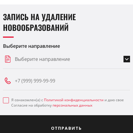
ЗАПИСЬ НА УДАЛЕНИЕ
НОВООБРАЗОВАНИЙ
Выберите направление
Выберите направление
Я ознакомлен(а) с
Политикой конфиденциальности
и даю свое
Согласие на обработку
персональных данных
ОТПРАВИТЬ