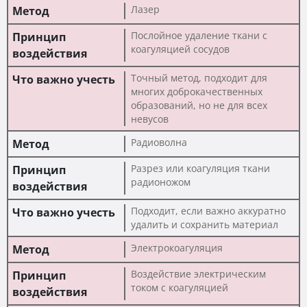
Лазер
Послойное удаление ткани с
коагуляцией сосудов
Точный метод, подходит для
многих доброкачественных
образований, но не для всех
невусов
Радиоволна
Разрез или коагуляция ткани
радионожом
Подходит, если важно аккуратно
удалить и сохранить материал
Электрокоагуляция
Воздействие электрическим
током с коагуляцией