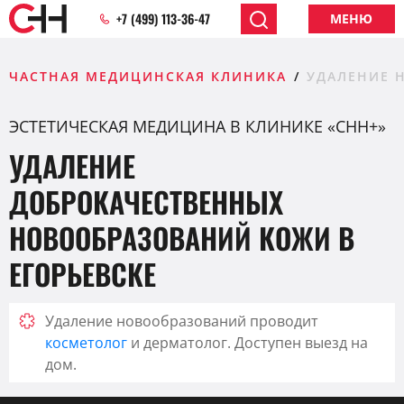
+7 (499) 113-36-47
МЕНЮ
ЧАСТНАЯ МЕДИЦИНСКАЯ КЛИНИКА
УДАЛЕНИЕ 
ЭСТЕТИЧЕСКАЯ МЕДИЦИНА В КЛИНИКЕ «CHH+»
УДАЛЕНИЕ
ДОБРОКАЧЕСТВЕННЫХ
НОВООБРАЗОВАНИЙ КОЖИ В
ЕГОРЬЕВСКЕ
Удаление новообразований проводит
косметолог
и дерматолог. Доступен выезд на
дом.