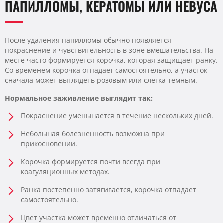
ПАПИЛЛОМЫ, КЕРАТОМЫ ИЛИ НЕВУСА
После удаления папилломы обычно появляется
покраснение и чувствительность в зоне вмешательства. На
месте часто формируется корочка, которая защищает ранку.
Со временем корочка отпадает самостоятельно, а участок
сначала может выглядеть розовым или слегка темным.
Нормальное заживление выглядит так:
Покраснение уменьшается в течение нескольких дней.
Небольшая болезненность возможна при
прикосновении.
Корочка формируется почти всегда при
коагуляционных методах.
Ранка постепенно затягивается, корочка отпадает
самостоятельно.
Цвет участка может временно отличаться от