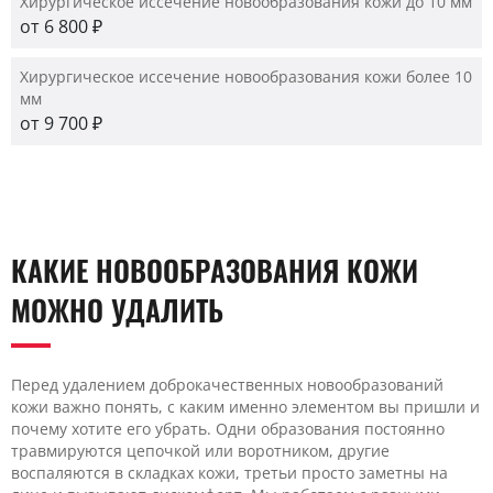
Хирургическое иссечение новообразования кожи до 10 мм
от 6 800 ₽
Хирургическое иссечение новообразования кожи более 10
мм
от 9 700 ₽
КАКИЕ НОВООБРАЗОВАНИЯ КОЖИ
МОЖНО УДАЛИТЬ
Перед удалением доброкачественных новообразований
кожи важно понять, с каким именно элементом вы пришли и
почему хотите его убрать. Одни образования постоянно
травмируются цепочкой или воротником, другие
воспаляются в складках кожи, третьи просто заметны на