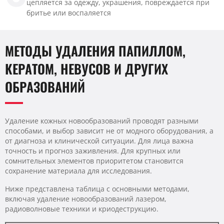
цепляется за одежду, украшения, повреждается при
бритье или воспаляется
МЕТОДЫ УДАЛЕНИЯ ПАПИЛЛОМ,
КЕРАТОМ, НЕВУСОВ И ДРУГИХ
ОБРАЗОВАНИЙ
Удаление кожных новообразований проводят разными
способами, и выбор зависит не от модного оборудования, а
от диагноза и клинической ситуации. Для лица важна
точность и прогноз заживления. Для крупных или
сомнительных элементов приоритетом становится
сохранение материала для исследования.
Ниже представлена таблица с основными методами,
включая удаление новообразований лазером,
радиоволновые техники и криодеструкцию.