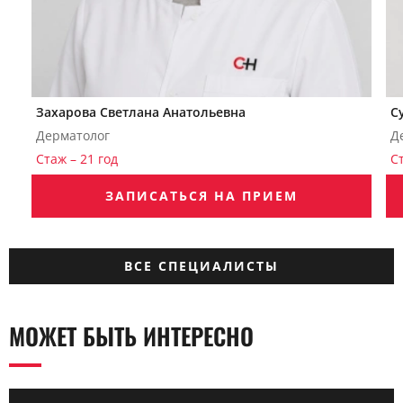
Захарова Светлана Анатольевна
С
Дерматолог
Д
Стаж – 21 год
С
ЗАПИСАТЬСЯ НА ПРИЕМ
ВСЕ СПЕЦИАЛИСТЫ
МОЖЕТ БЫТЬ ИНТЕРЕСНО