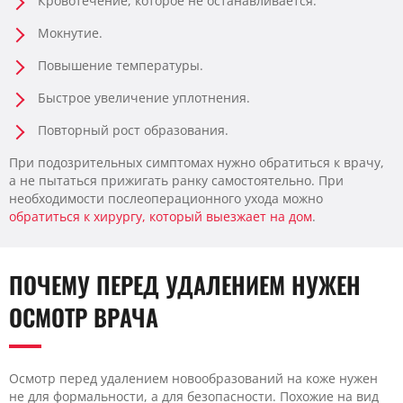
Кровотечение, которое не останавливается.
Мокнутие.
Повышение температуры.
Быстрое увеличение уплотнения.
Повторный рост образования.
При подозрительных симптомах нужно обратиться к врачу,
а не пытаться прижигать ранку самостоятельно. При
необходимости послеоперационного ухода можно
обратиться к хирургу, который выезжает на дом
.
ПОЧЕМУ ПЕРЕД УДАЛЕНИЕМ НУЖЕН
ОСМОТР ВРАЧА
Осмотр перед удалением новообразований на коже нужен
не для формальности, а для безопасности. Похожие на вид