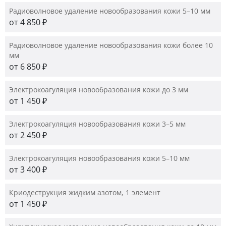
Радиоволновое удаление новообразования кожи 5–10 мм
от 4 850 ₽
Радиоволновое удаление новообразования кожи более 10
мм
от 6 850 ₽
Электрокоагуляция новообразования кожи до 3 мм
от 1 450 ₽
Электрокоагуляция новообразования кожи 3–5 мм
от 2 450 ₽
Электрокоагуляция новообразования кожи 5–10 мм
от 3 400 ₽
Криодеструкция жидким азотом, 1 элемент
от 1 450 ₽