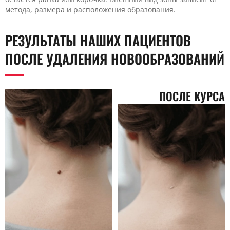
метода, размера и расположения образования.
РЕЗУЛЬТАТЫ НАШИХ ПАЦИЕНТОВ
ПОСЛЕ УДАЛЕНИЯ НОВООБРАЗОВАНИЙ
ПОСЛЕ КУРСА