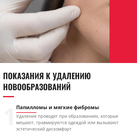
ПОКАЗАНИЯ К УДАЛЕНИЮ
НОВООБРАЗОВАНИЙ
1
Папилломы и мягкие фибромы
Удаление проводят при образованиях, которые
мешают, травмируются одеждой или вызывают
эстетический дискомфорт