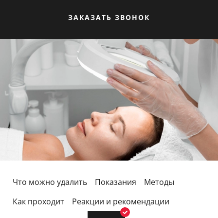
ЗАКАЗАТЬ ЗВОНОК
Что можно удалить
Показания
Методы
Как проходит
Реакции и рекомендации