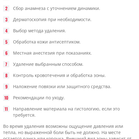
Сбор анамнеза с уточнением динамики.
Дерматоскопия при необходимости.
Выбор метода удаления.
Обработка кожи антисептиком.
Местная анестезия при показаниях.
Удаление выбранным способом.
Контроль кровотечения и обработка зоны.
Наложение повязки или защитного средства.
Рекомендации по уходу.
Направление материала на гистологию, если это
требуется.
Во время удаления возможны ощущение давления или
тепла, но выраженной боли быть не должно. На месте
остается ранка или корочка. Внешний вид зоны зависит от