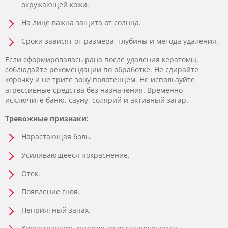
окружающей кожи.
На лице важна защита от солнца.
Сроки зависят от размера, глубины и метода удаления.
Если сформировалась рана после удаления кератомы,
соблюдайте рекомендации по обработке. Не сдирайте
корочку и не трите зону полотенцем. Не используйте
агрессивные средства без назначения. Временно
исключите баню, сауну, солярий и активный загар.
Тревожные признаки:
Нарастающая боль.
Усиливающееся покраснение.
Отек.
Появление гноя.
Неприятный запах.