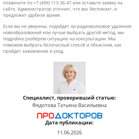
позвоните по +7 (499) 113-36-47 или оставьте заявку на
сайте. Администратор уточнит, что вас беспокоит, и
предложит удобное время.
Если вы не уверены, подойдет ли радиоволновое удаление
новообразований или лучше выбрать другой метод, мы
подробно разберем ситуацию на консультации. Мы
поможем выбрать безопасный способ и объясним, как
пройдет заживление и уход.
Специалист, проверивший статью:
Федотова Татьяна Васильевна
Дата публикации:
11.06.2026