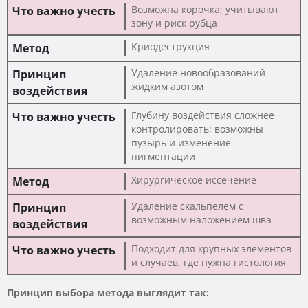
Возможна корочка; учитывают
зону и риск рубца
Криодеструкция
Удаление новообразований
жидким азотом
Глубину воздействия сложнее
контролировать; возможны
пузырь и изменение
пигментации
Хирургическое иссечение
Удаление скальпелем с
возможным наложением шва
Подходит для крупных элементов
и случаев, где нужна гистология
Принцип выбора метода выглядит так: