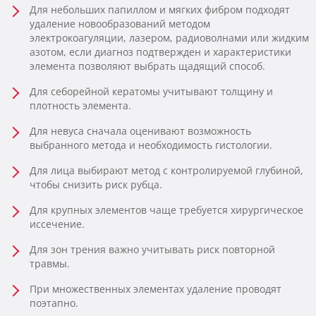
Для небольших папиллом и мягких фибром подходят
удаление новообразований методом
электрокоагуляции, лазером, радиоволнами или жидким
азотом, если диагноз подтвержден и характеристики
элемента позволяют выбрать щадящий способ.
Для себорейной кератомы учитывают толщину и
плотность элемента.
Для невуса сначала оценивают возможность
выбранного метода и необходимость гистологии.
Для лица выбирают метод с контролируемой глубиной,
чтобы снизить риск рубца.
Для крупных элементов чаще требуется хирургическое
иссечение.
Для зон трения важно учитывать риск повторной
травмы.
При множественных элементах удаление проводят
поэтапно.