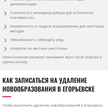
декомпенсации.
Склонность к келоидным рубцам для эстетически
значимых зон.
Беременность и грудное вскармливание для некоторых
методов.
Невозможность соблюдать уход.
Аллергию на местные анестетики.
Окончательное решение принимает врач после осмотра и
оценки рисков.
КАК ЗАПИСАТЬСЯ НА УДАЛЕНИЕ
НОВООБРАЗОВАНИЯ В ЕГОРЬЕВСКЕ
Чтобы выполнить удаление новообразований в Егорьевске,