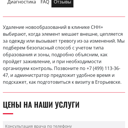
Диагностика
FAQ
Отзывы
Удаление новообразований в клинике CHH+
выбирают, когда элемент мешает внешне, цепляется
за одежду или вызывает тревогу из-за изменений. Мы
подберем безопасный способ с учетом типа
образования и зоны, подробно объясним, как
пройдет заживление, и при необходимости
организуем контроль. Позвоните по +7 (499) 113-36-
47, и администратор предложит удобное время и
подскажет, как подготовиться к визиту в Егорьевске.
ЦЕНЫ НА НАШИ УСЛУГИ
Консультация врача по телефону