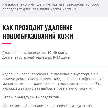
Универсального лучшего метода нет. Безопасный способ
определяет диагноз и клиническая картина.
КАК ПРОХОДИТ УДАЛЕНИЕ
НОВООБРАЗОВАНИЙ КОЖИ
Длительность процедуры:
10–40 минут
Длительность реабилитации:
5–21 день
Удаление новообразований выполняют амбулаторно. На
приеме дерматолог уточняет, когда появилось образование,
менялось ли оно, травмировалось ли, кровоточило ли. Эта
информация помогает выбрать правильную тактику.
Этапы процедуры выглядят так:
Осмотр образования и подтверждение диагноза.