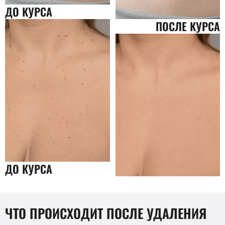
ДО КУРСА
ПОСЛЕ КУРСА
ДО КУРСА
ЧТО ПРОИСХОДИТ ПОСЛЕ УДАЛЕНИЯ