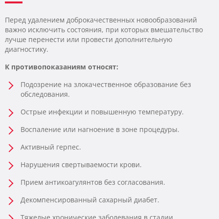
Перед удалением доброкачественных новообразований
важно исключить состояния, при которых вмешательство
лучше перенести или провести дополнительную
диагностику.
К противопоказаниям относят:
Подозрение на злокачественное образование без
обследования.
Острые инфекции и повышенную температуру.
Воспаление или нагноение в зоне процедуры.
Активный герпес.
Нарушения свертываемости крови.
Прием антикоагулянтов без согласования.
Декомпенсированный сахарный диабет.
Тяжелые хронические заболевания в стадии